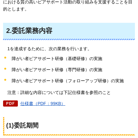
における質の高いピアサポート活動の取り組みを支援することを目
的とします。
2.委託業務内容
1を達成するために、
次の業務を行います。
障がい者ピアサポート研修（基礎研修）の実施
障がい者ピアサポート研修（専門研修）の実施
障がい者ピアサポート研修（フォローアップ研修）の実施
注意：
詳細な内容については下記仕様書を参照のこと
仕様書（PDF：99KB）
(1)委託期間