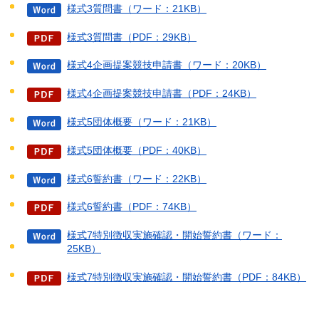
様式3質問書（ワード：21KB）
様式3質問書（PDF：29KB）
様式4企画提案競技申請書（ワード：20KB）
様式4企画提案競技申請書（PDF：24KB）
様式5団体概要（ワード：21KB）
様式5団体概要（PDF：40KB）
様式6誓約書（ワード：22KB）
様式6誓約書（PDF：74KB）
様式7特別徴収実施確認・開始誓約書（ワード：
25KB）
様式7特別徴収実施確認・開始誓約書（PDF：84KB）