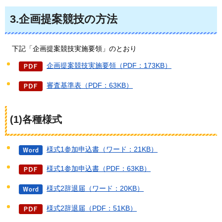
3.企画提案競技の方法
下記
「企画提案競技実施要領」のとおり
企画提案競技実施要領（PDF：173KB）
審査基準表（PDF：63KB）
(1)各種様式
様式1参加申込書（ワード：21KB）
様式1参加申込書（PDF：63KB）
様式2辞退届（ワード：20KB）
様式2辞退届（PDF：51KB）