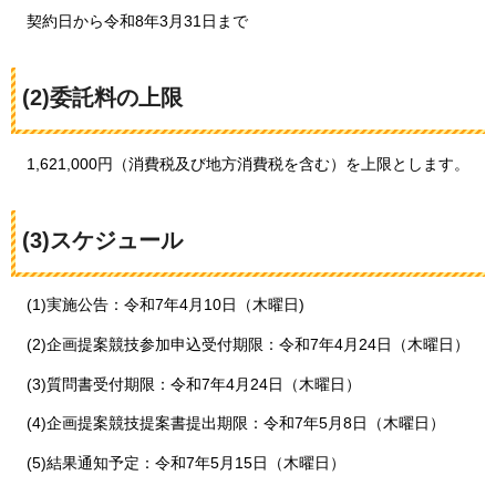
契約日から
令和8年3月31日まで
(2)委託料の上限
1,621,000円
（消費税及び地方消費税を含む）を上限とします。
(3)スケジュール
(1)実施公告：令和7年4月10日（木曜日)
(2)企画提案競技参加申込受付期限：令和7年4月24日（木曜日）
(3)質問書受付期限：令和7年4月24日（木曜日）
(4)企画提案競技提案書提出期限：令和7年5月8日（木曜日）
(5)結果通知予定：令和7年5月15日（木曜日）