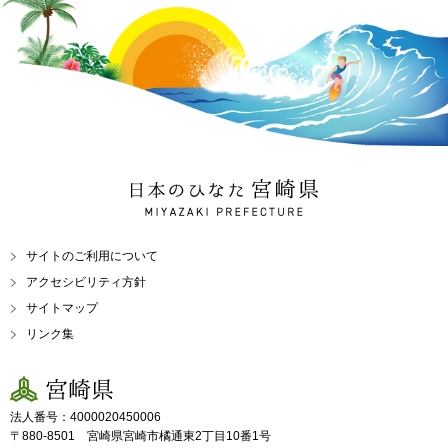
日本のひなた 宮崎県
MIYAZAKI PREFECTURE
サイトのご利用について
アクセシビリティ方針
サイトマップ
リンク集
宮崎県
法人番号：4000020450006
〒880-8501 宮崎県宮崎市橘通東2丁目10番1号