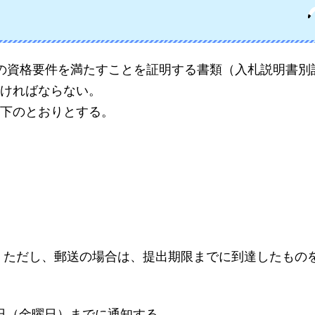
の資格要件を満たすことを証明する書類（入札説明書別
ければならない。
下のとおりとする。
。ただし、郵送の場合は、提出期限までに到達したもの
1日（金曜日）までに通知する。