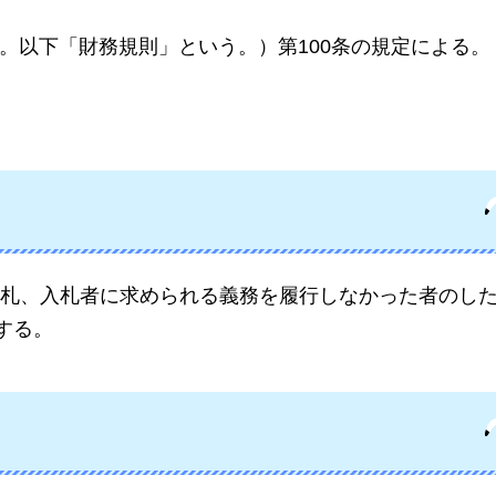
号。以下「財務規則」という。）第100条の規定による。
札、入札者に求められる義務を履行しなかった者のし
する。