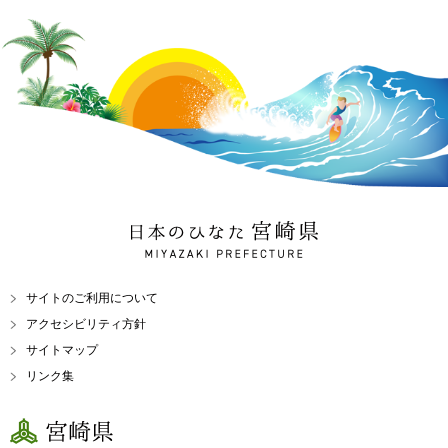
日本のひなた 宮崎県
MIYAZAKI PREFECTURE
サイトのご利用について
アクセシビリティ方針
サイトマップ
リンク集
宮崎県