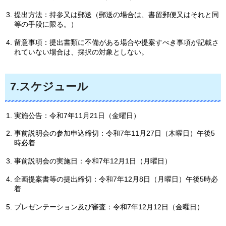
提出方法：持参又は郵送（郵送の場合は、書留郵便又はそれと同
等の手段に限る。）
留意事項：提出書類に不備がある場合や提案すべき事項が記載さ
れていない場合は、採択の対象としない。
7.スケジュール
実施公告：令和7年11月21日（金曜日）
事前説明会の参加申込締切：令和7年11月27日（木曜日）午後5
時必着
事前説明会の実施日：令和7年12月1日（月曜日）
企画提案書等の提出締切：令和7年12月8日（月曜日）午後5時必
着
プレゼンテーション及び審査：令和7年12月12日（金曜日）