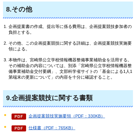
8.その他
企画提案書の作成、提出等に係る費用は、企画提案競技参加者の
負担とする。
その他、この企画提案競技に関する詳細は、企画提案競技実施要
領による。
本物件は、宮崎県公立学校情報機器整備事業補助金を活用する。
その補助金の内容については、別添「宮崎県公立学校情報機器整
備事業補助金交付要綱」、文部科学省サイトの「基金による1人1
第端末の更新について」の内容を十分に確認すること。
9.企画提案競技に関する書類
企画提案競技実施要領（PDF：330KB）
仕様書（PDF：765KB）