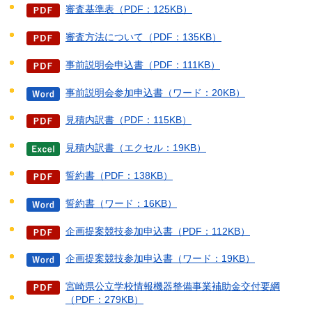
審査基準表（PDF：125KB）
審査方法について（PDF：135KB）
事前説明会申込書（PDF：111KB）
事前説明会参加申込書（ワード：20KB）
見積内訳書（PDF：115KB）
見積内訳書（エクセル：19KB）
誓約書（PDF：138KB）
誓約書（ワード：16KB）
企画提案競技参加申込書（PDF：112KB）
企画提案競技参加申込書（ワード：19KB）
宮崎県公立学校情報機器整備事業補助金交付要綱
（PDF：279KB）