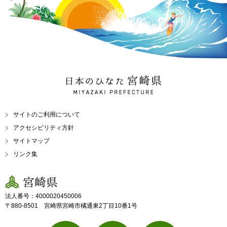
日本のひなた 宮崎県
MIYAZAKI PREFECTURE
サイトのご利用について
アクセシビリティ方針
サイトマップ
リンク集
宮崎県
法人番号：4000020450006
〒880-8501 宮崎県宮崎市橘通東2丁目10番1号