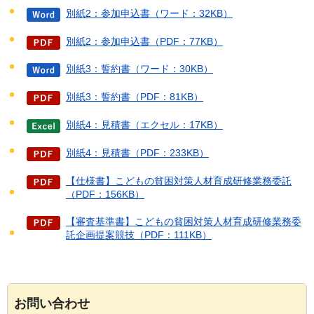
別紙2：参加申込書（ワード：32KB）
別紙2：参加申込書（PDF：77KB）
別紙3：誓約書（ワード：30KB）
別紙3：誓約書（PDF：81KB）
別紙4：見積書（エクセル：17KB）
別紙4：見積書（PDF：233KB）
【仕様書】こどもの貧困対策人材育成研修業務委託
（PDF：156KB）
【審査基準書】こどもの貧困対策人材育成研修業務委
託企画提案競技（PDF：111KB）
お問い合わせ