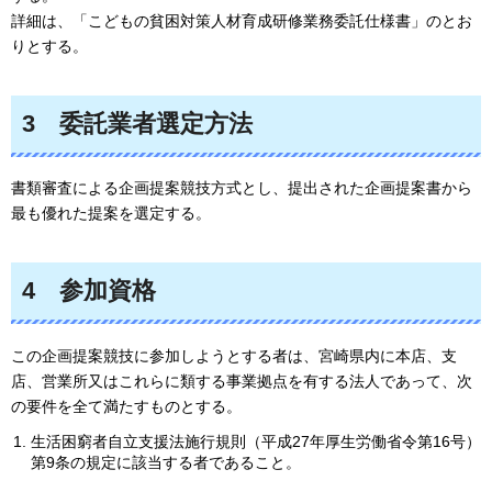
詳細は、「こどもの貧困対策人材育成研修業務委託仕様書」のとお
りとする。
3
委託業者選定方法
書類審査による企画提案競技方式とし、提出された企画提案書から
最も優れた提案を選定する。
4
参加資格
この企画提案競技に参加しようとする者は、宮崎県内に本店、支
店、営業所又はこれらに類する事業拠点を有する法人であって、次
の要件を全て満たすものとする。
生活困窮者自立支援法施行規則（平成27年厚生労働省令第16号）
第9条の規定に該当する者であること。