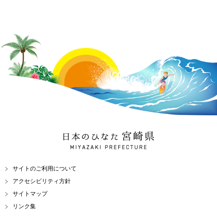
日本のひなた 宮崎県
MIYAZAKI PREFECTURE
サイトのご利用について
アクセシビリティ方針
サイトマップ
リンク集