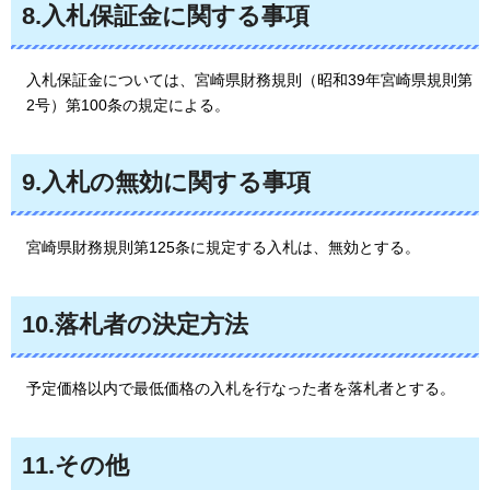
8.入札保証金に関する事項
入札保証金については、宮崎県財務規則（昭和39年宮崎県規則第
2号）第100条の規定による。
9.入札の無効に関する事項
宮崎県財務規則第125条に規定する入札は、無効とする。
10.落札者の決定方法
予定価格以内で最低価格の入札を行なった者を落札者とする。
11.その他