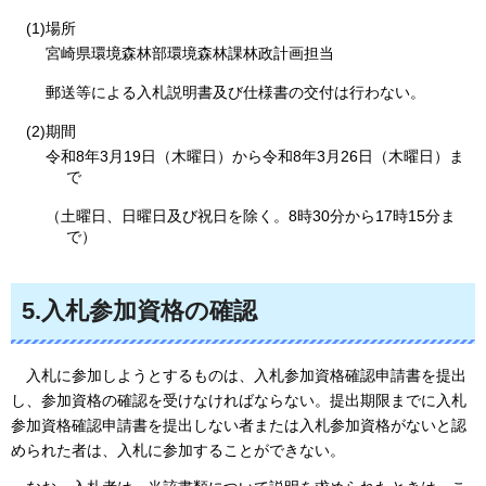
(1)場所
宮崎県環境森林部環境森林課林政計画担当
郵送等による入札説明書及び仕様書の交付は行わない。
(2)期間
令和8年3月19日（木曜日）から令和8年3月26日（木曜日）ま
で
（土曜日、日曜日及び祝日を除く。8時30分から17時15分ま
で）
5.入札参加資格の確認
入札に参加しようとするものは、入札参加資格確認申請書を提出
し、参加資格の確認を受けなければならない。提出期限までに入札
参加資格確認申請書を提出しない者または入札参加資格がないと認
められた者は、入札に参加することができない。