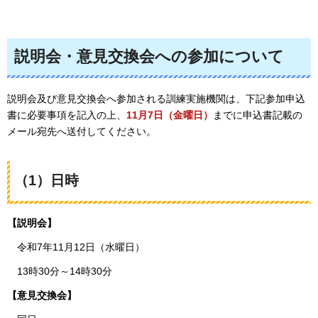
説明会・意見交換会への参加について
説明会及び意見交換会へ参加される訓練実施機関は、下記参加申込
書に必要事項を記入の上、
11月7日（金曜日）
までに申込書記載の
メール宛先へ送付してください。
（1）日時
【説明会】
令和7年11月12日（水曜日）
13時30分～14時30分
【意見交換会】