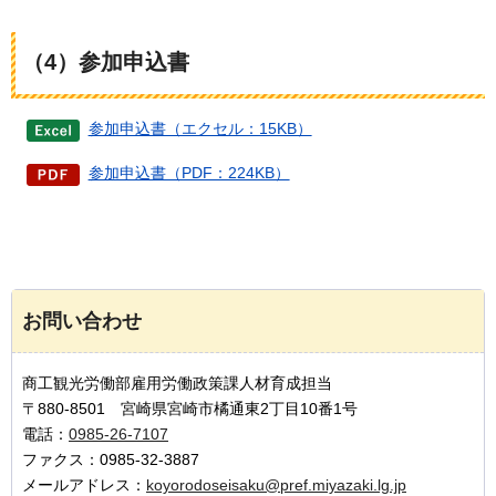
（4）参加申込書
参加申込書（エクセル：15KB）
参加申込書（PDF：224KB）
お問い合わせ
商工観光労働部雇用労働政策課人材育成担当
〒880-8501 宮崎県宮崎市橘通東2丁目10番1号
電話：
0985-26-7107
ファクス：0985-32-3887
メールアドレス：
koyorodoseisaku@pref.miyazaki.lg.jp