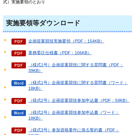
式）実施要領のとおり
実施要領等ダウンロード
企画提案競技実施要領（PDF：154KB）
業務委託仕様書（PDF：106KB）
（様式1号）企画提案競技に関する質問書（PDF：
39KB）
（様式1号）企画提案競技に関する質問書（ワード：
18KB）
（様式2号）企画提案競技参加申込書（PDF：59KB）
（様式2号）企画提案競技参加申込書（ワード：
18KB）
（様式3号）参加資格要件に係る誓約書（PDF：