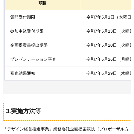
項目
質問受付期限
令和7年5月1日（木曜日
参加申込受付期限
令和7年5月13日（火曜
企画提案書提出期限
令和7年5月20日（火曜
プレゼンテーション審査
令和7年5月26日（月曜
審査結果通知
令和7年5月29日（木曜
3.実施方法等
「デザイン経営推進事業」業務委託企画提案競技（プロポーザル方