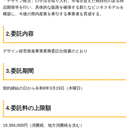
「デザイン経営」の手法を取り入れ、市場を捉えた独自性のある商
品開発等を行い、具体的な販路を確保する新たなビジネスモデルを
構築し、今後の県内産業を牽引する事業者を育成する。
2.委託内容
デザイン経営推進事業業務委託仕様書のとおり
3.委託期間
契約締結の日から令和8年3月19日（木曜日）
4.委託料の上限額
19,384,000円（消費税、地方消費税を含む）