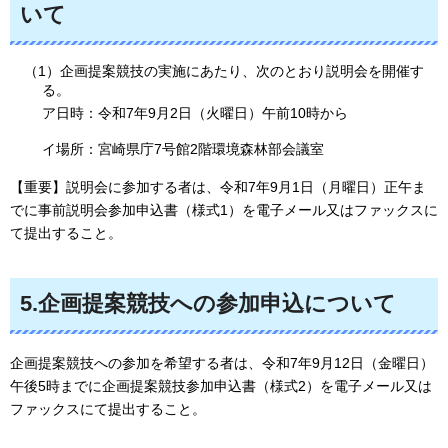
いて
（1）企画提案競技の実施にあたり、次のとおり説明会を開催す
る。
ア日時：令和7年9月2日（火曜日）午前10時から
イ場所：宮崎県庁7号館2階環境森林部会議室
【重要】説明会に参加する者は、令和7年9月1日（月曜日）正午ま
でに事前説明会参加申込書（様式1）を電子メール又はファックスに
て提出すること。
5.企画提案競技への参加申込について
企画提案競技への参加を希望する者は、令和7年9月12日（金曜日）
午後5時までに企画提案競技参加申込書（様式2）を電子メール又は
ファックスにて提出すること。