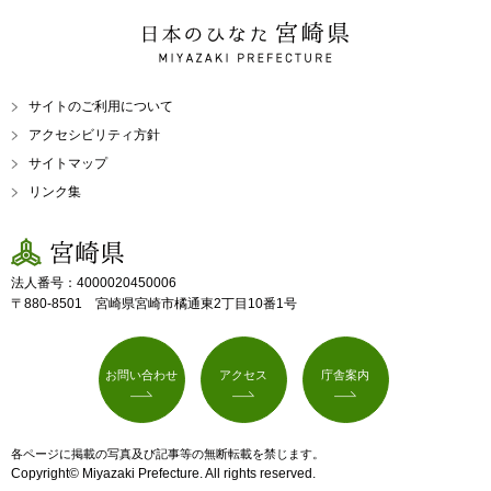
日本のひなた 宮崎県
MIYAZAKI PREFECTURE
サイトのご利用について
アクセシビリティ方針
サイトマップ
リンク集
宮崎県
法人番号：4000020450006
〒880-8501 宮崎県宮崎市橘通東2丁目10番1号
お問い合わせ
アクセス
庁舎案内
各ページに掲載の写真及び記事等の無断転載を禁じます。
Copyright© Miyazaki Prefecture. All rights reserved.