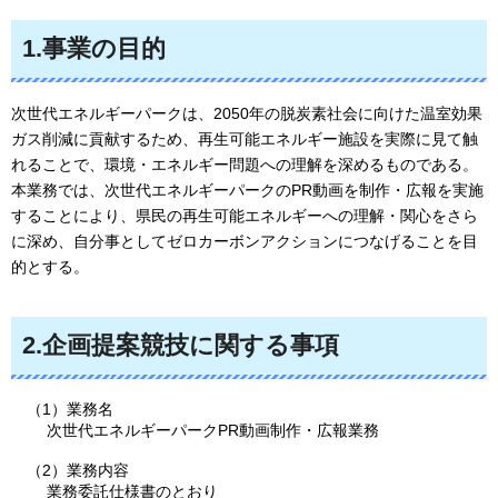
1.事業の目的
次世代エネルギーパークは、2050年の脱炭素社会に向けた温室効果
ガス削減に貢献するため、再生可能エネルギー施設を実際に見て触
れることで、環境・エネルギー問題への理解を深めるものである。
本業務では、次世代エネルギーパークのPR動画を制作・広報を実施
することにより、県民の再生可能エネルギーへの理解・関心をさら
に深め、自分事としてゼロカーボンアクションにつなげることを目
的とする。
2.企画提案競技に関する事項
（1）業務名
次世代エネルギーパークPR動画制作・広報業務
（2）業務内容
業務委託仕様書のとおり