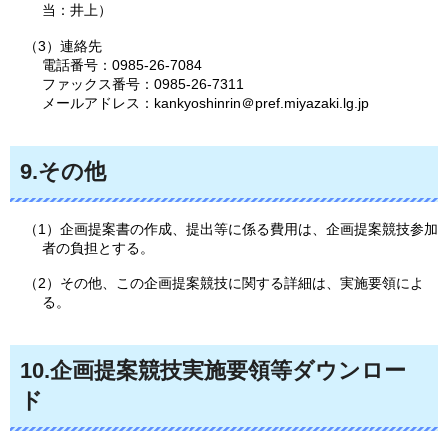
当：井上）
（3）連絡先
電話番号：0985-26-7084
ファックス番号：0985-26-7311
メールアドレス：kankyoshinrin＠pref.miyazaki.lg.jp
9.その他
（1）企画提案書の作成、提出等に係る費用は、企画提案競技参加
者の負担とする。
（2）その他、この企画提案競技に関する詳細は、実施要領によ
る。
10.企画提案競技実施要領等ダウンロー
ド