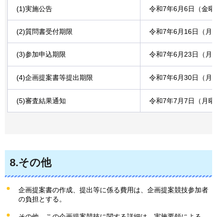
(1)実施公告
令和7年6月6日（金曜
(2)質問書受付期限
令和7年6月16日（月
(3)参加申込期限
令和7年6月23日（月
(4)企画提案書等提出期限
令和7年6月30日（月
(5)審査結果通知
令和7年7月7日（月
8.その他
企画提案書の作成、提出等に係る費用は、企画提案競技参加者
の負担とする。
その他、この企画提案競技に関する詳細は、実施要領による。