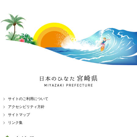
日本のひなた 宮崎県
MIYAZAKI PREFECTURE
サイトのご利用について
アクセシビリティ方針
サイトマップ
リンク集