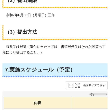
（2）提出期限
令和7年6月30日（月曜日）正午
（3）提出方法
持参
又は郵送（送付に当たっては、書留郵便又はそれと同等の手
段により提出すること。）
7.実施スケジュール（予定）
画面サイズで表示
内容