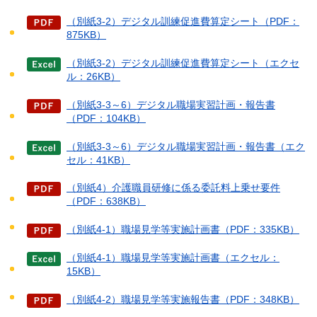
（別紙3-2）デジタル訓練促進費算定シート（PDF：
875KB）
（別紙3-2）デジタル訓練促進費算定シート（エクセ
ル：26KB）
（別紙3-3～6）デジタル職場実習計画・報告書
（PDF：104KB）
（別紙3-3～6）デジタル職場実習計画・報告書（エク
セル：41KB）
（別紙4）介護職員研修に係る委託料上乗せ要件
（PDF：638KB）
（別紙4-1）職場見学等実施計画書（PDF：335KB）
（別紙4-1）職場見学等実施計画書（エクセル：
15KB）
（別紙4-2）職場見学等実施報告書（PDF：348KB）