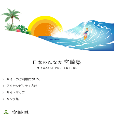
日本のひなた 宮崎県
MIYAZAKI PREFECTURE
サイトのご利用について
アクセシビリティ方針
サイトマップ
リンク集
宮崎県