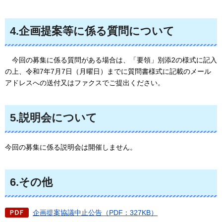
4.企画提案等に係る質問について
今回の
募集に係る質問がある場合は、「要領」別添2の様式に記入
の上、令和7年7月7日（月曜日）までに質問書様式に記載のメール
アドレスへの送付又はファクスでご提出ください。
5.説明会について
今回の募集に係る説明会は開催しません。
6.その他
企画提案協議中止公告（PDF：327KB）