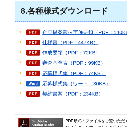
8.各種様式ダウンロード
企画提案競技実施要領（PDF：140K
仕様書（PDF：447KB）
作成要領（PDF：72KB）
審査基準表（PDF：99KB）
応募様式集（PDF：74KB）
応募様式集（ワード：30KB）
契約書案（PDF：234KB）
PDF形式のファイルをご覧いただく場合には