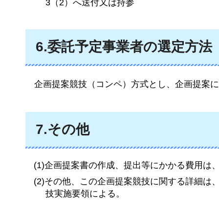
3（2）へ送付又は持参
6.委託予定事業者の選定方法
企画提案競技（コンペ）方式とし、企画提案に
7.その他
(1)企画提案書の作成、提出等にかかる費用
(2)その他、この企画提案競技に関する詳細は
技実施要領による。