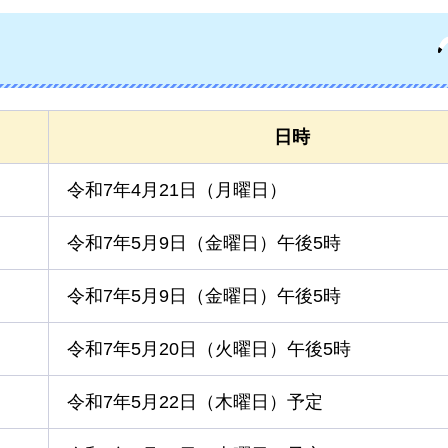
日時
令和7年4月21日（月曜日）
令和7年5月9日（金曜日）午後5時
令和7年5月9日（金曜日）午後5時
令和7年5月20日（火曜日）午後5時
令和7年5月22日（木曜日）予定