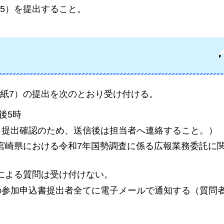
5）を提出すること。
紙7）の提出を次のとおり受け付ける。
後5時
ス（提出確認のため、送信後は担当者へ連絡すること。）
宮崎県における令和7年国勢調査に係る広報業務委託に
による質問は受け付けない。
への参加申込書提出者全てに電子メールで通知する（質問