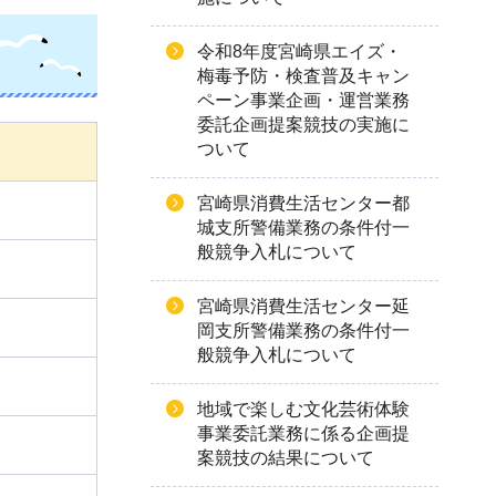
令和8年度宮崎県エイズ・
梅毒予防・検査普及キャン
ペーン事業企画・運営業務
委託企画提案競技の実施に
ついて
宮崎県消費生活センター都
城支所警備業務の条件付一
般競争入札について
宮崎県消費生活センター延
岡支所警備業務の条件付一
般競争入札について
地域で楽しむ文化芸術体験
事業委託業務に係る企画提
案競技の結果について