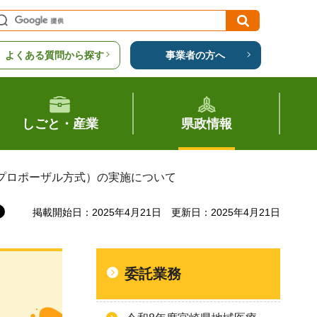
よくある質問から探す
事業者の方へ
しごと・産業
県政情報
（プロポーザル方式）の実施について
掲載開始日：2025年4月21日
更新日：2025年4月21日
委託業務