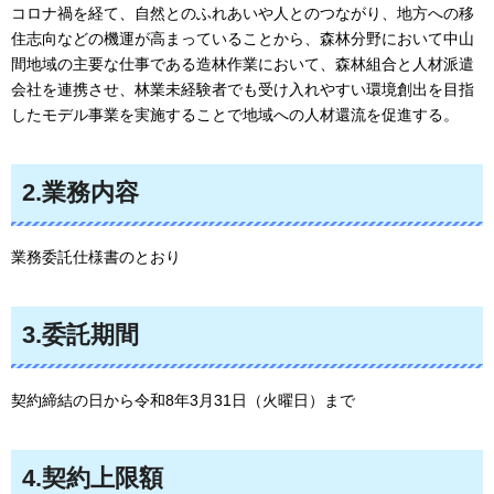
コロナ禍を経て、自然とのふれあいや人とのつながり、地方への移
住志向などの機運が高まっていることから、森林分野において中山
間地域の主要な仕事である造林作業において、森林組合と人材派遣
会社を連携させ、林業未経験者でも受け入れやすい環境創出を目指
したモデル事業を実施することで地域への人材還流を促進する。
2.業務内容
業務委託仕様書のとおり
3.委託期間
契約締結の日から令和8年3月31日（火曜日）まで
4.契約上限額