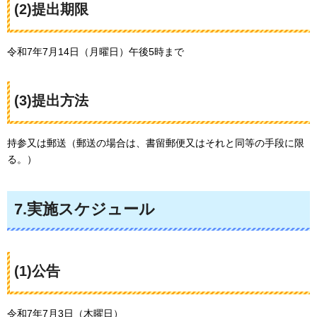
(2)提出期限
令和7年7月14日（月曜日）午後5時まで
(3)提出方法
持参又は郵送（郵送の場合は、書留郵便又はそれと同等の手段に限
る。）
7.実施スケジュール
(1)公告
令和7年7月3日（木曜日）