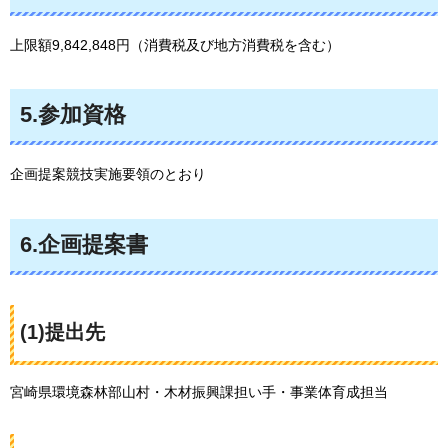
上限額9,842,848円（消費税及び地方消費税を含む）
5.参加資格
企画提案競技実施要領のとおり
6.企画提案書
(1)提出先
宮崎県環境森林部山村・木材振興課担い手・事業体育成担当