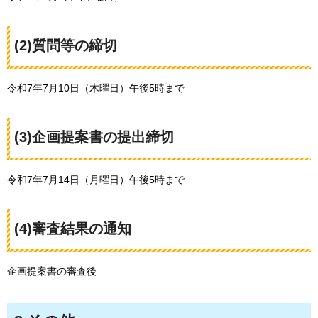
(2)質問等の締切
令和7年7月10日（木曜日）午後5時まで
(3)企画提案書の提出締切
令和7年7月14日（月曜日）午後5時まで
(4)審査結果の通知
企画提案書の審査後