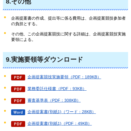
8.その他
企画提案書の作成、提出等に係る費用は、企画提案競技参加者
の負担とする。
その他、この企画提案競技に関する詳細は、企画提案競技実施
要領による。
9.実施要領等ダウンロード
企画提案競技実施要領（PDF：189KB）
業務委託仕様書（PDF：93KB）
審査基準表（PDF：308KB）
企画提案書(別紙1)（ワード：28KB）
企画提案書(別紙1)（PDF：49KB）