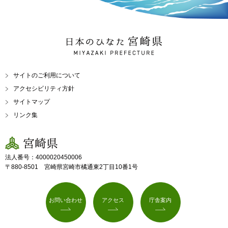
日本のひなた 宮崎県
MIYAZAKI PREFECTURE
サイトのご利用について
アクセシビリティ方針
サイトマップ
リンク集
宮崎県
法人番号：4000020450006
〒880-8501 宮崎県宮崎市橘通東2丁目10番1号
お問い合わせ
アクセス
庁舎案内