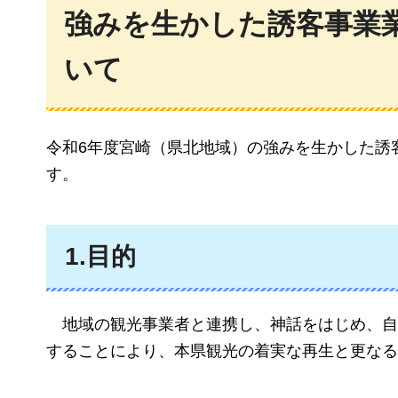
強みを生かした誘客事業
いて
令和6年度宮崎（県北地域）の強みを生かした誘
す。
1.目的
地域の観光事業者と連携し、神話をはじめ、自
することにより、本県観光の着実な再生と更なる