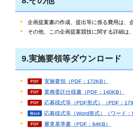
8.その他
企画提案書の作成、提出等に係る費用は、
その他、この企画提案競技に関する詳細は
9.実施要領等ダウンロード
実施要領（PDF：172KB）
業務委託仕様書（PDF：140KB）
応募様式等（PDF形式）（PDF：179
応募様式等（Word形式）（ワード：5
審査基準書（PDF：64KB）