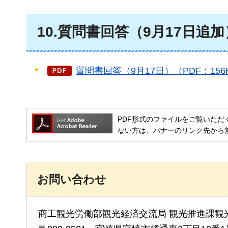
10.質問書回答（9月17日追加
質問書回答（9月17日）（PDF：156
PDF形式のファイルをご覧いただく場合には
ない方は、バナーのリンク先から
お問い合わせ
商工観光労働部観光経済交流局 観光推進課観