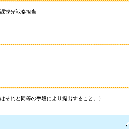
課観光戦略担当
はそれと同等の手段により提出すること。）