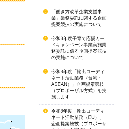
「働き方改革企業支援事
業」業務委託に関する企画
提案競技の実施について
令和8年度子育て応援カー
ドキャンペーン事業実施業
務委託に係る企画提案競技
の実施について
令和8年度「輸出コーディ
ネート活動業務（台湾・
ASEAN）」企画提案競技
（プロポーザル方式）を実
施します
令和8年度「輸出コーディ
ネート活動業務（EU）」
企画提案競技（プロポーザ