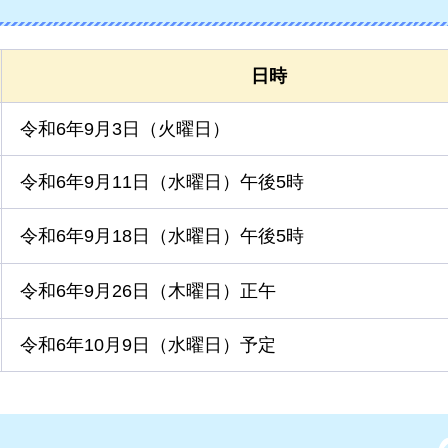
日時
令和6年9月3日（火曜日）
令和6年9月11日（水曜日）午後5時
令和6年9月18日（水曜日）午後5時
令和6年9月26日（木曜日）正午
令和6年10月9日（水曜日）予定