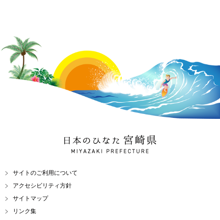
日本のひなた 宮崎県
MIYAZAKI PREFECTURE
サイトのご利用について
アクセシビリティ方針
サイトマップ
リンク集