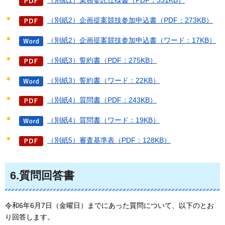
（別紙1）業務委託仕様書（PDF：331KB）
（別紙2）企画提案競技参加申込書（PDF：273KB）
（別紙2）企画提案競技参加申込書（ワード：17KB）
（別紙3）誓約書（PDF：275KB）
（別紙3）誓約書（ワード：22KB）
（別紙4）質問書（PDF：243KB）
（別紙4）質問書（ワード：19KB）
（別紙5）審査基準表（PDF：128KB）
6.質問回答書
令和6年6月7日（金曜日）までにあった質問について、以下のとお
り回答します。