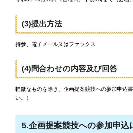
(3)提出方法
持参、電子メール又はファックス
(4)問合わせの内容及び回答
軽微なものを除き、企画提案競技への参加申込書
い。）
5.企画提案競技への参加申込