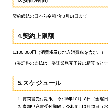
契約締結の日から令和7年3月14日まで
4.契約上限額
1,100,000円（消費税及び地方消費税を含む。）
（委託料の支払は、委託業務完了後の精算払とす
5.スケジュール
質問書受付期限：令和6年10月18日（金曜
参加申込書受付期限：令和6年10月23日（