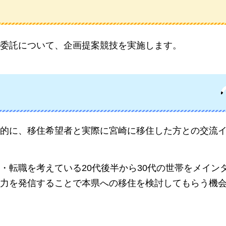
委託について、企画提案競技を実施します。
的に、移住希望者と実際に宮崎に移住した方との交流
・転職を考えている20代後半から30代の世帯をメイン
力を発信することで本県への移住を検討してもらう機