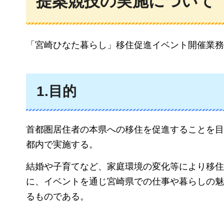
提案競技の実施について
「宮崎ひなた暮らし」移住促進イベント開催業務
1.目的
首都圏居住者の本県への移住を促進することを目
都内で実施する。
結婚や子育てなど、家庭環境の変化等により移住
に、イベントを通じ宮崎県での仕事や暮らしの魅
るものである。