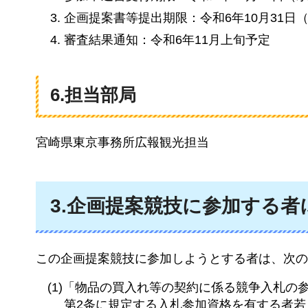
企画提案書等提出期限：令和6年10月31日
審査結果通知：令和6年11月上旬予定
6.担当部局
宮崎県東京事務所広報観光担当
3.企画提案競技に参加する者
この企画提案競技に参加しようとする者は、次の
(1)「物品の買入れ等の契約に係る競争入札の参
第2条に規定する入札参加資格を有する者