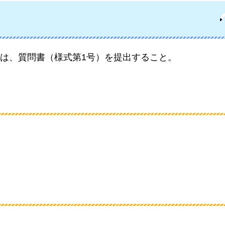
は、質問書（様式第1号）を提出すること。
）