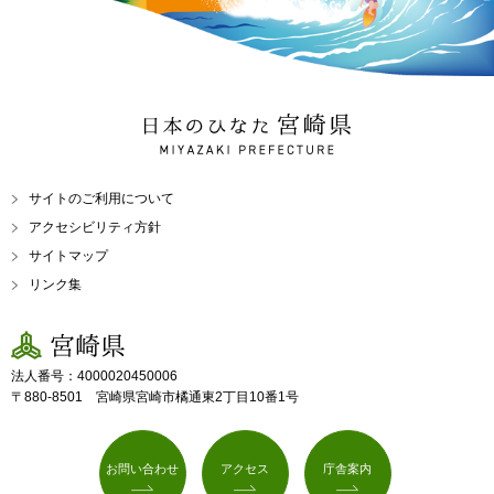
日本のひなた 宮崎県
MIYAZAKI PREFECTURE
サイトのご利用について
アクセシビリティ方針
サイトマップ
リンク集
宮崎県
法人番号：4000020450006
〒880-8501 宮崎県宮崎市橘通東2丁目10番1号
お問い合わせ
アクセス
庁舎案内