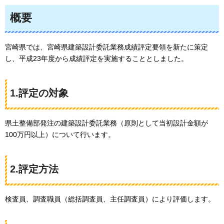
概要
宮崎県では、宮崎県建築設計委託業務成績評定要領を新たに策定
し、平成23年度から成績評定を実施することとしました。
1.評定の対象
県土整備部発注の建築設計委託業務（原則として当初設計金額が
100万円以上）について行います。
2.評定方法
検査員、調査職員（総括調査員、主任調査員）により評価します。