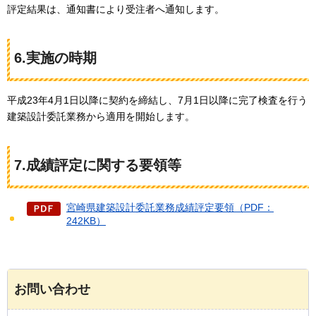
評定結果は、通知書により受注者へ通知します。
6.実施の時期
平成23年4月1日以降に契約を締結し、7月1日以降に完了検査を行う
建築設計委託業務から適用を開始します。
7.成績評定に関する要領等
宮崎県建築設計委託業務成績評定要領（PDF：
242KB）
お問い合わせ