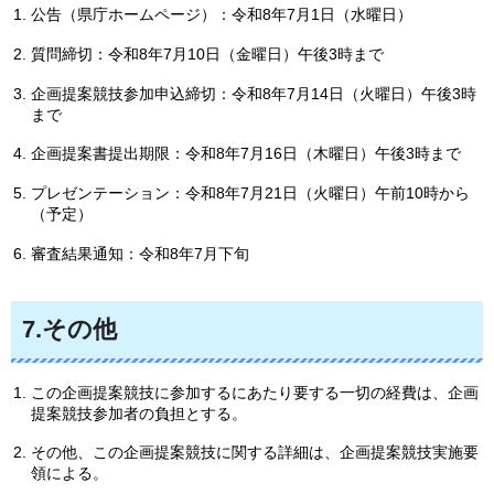
公告（県庁ホームページ）：令和8年7月1日（水曜日）
質問締切：令和8年7月10日（金曜日）午後3時まで
企画提案競技参加申込締切：令和8年7月14日（火曜日）午後3時
まで
企画提案書提出期限：令和8年7月16日（木曜日）午後3時まで
プレゼンテーション：令和8年7月21日（火曜日）午前10時から
（予定）
審査結果通知：令和8年7月下旬
7.その他
この企画提案競技に参加するにあたり要する一切の経費は、企画
提案競技参加者の負担とする。
その他、この企画提案競技に関する詳細は、企画提案競技実施要
領による。