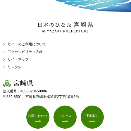
日本のひなた 宮崎県
MIYAZAKI PREFECTURE
サイトのご利用について
アクセシビリティ方針
サイトマップ
リンク集
宮崎県
法人番号：4000020450006
〒880-8501 宮崎県宮崎市橘通東2丁目10番1号
お問い合わせ
アクセス
庁舎案内