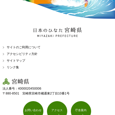
日本のひなた 宮崎県
MIYAZAKI PREFECTURE
サイトのご利用について
アクセシビリティ方針
サイトマップ
リンク集
宮崎県
法人番号：4000020450006
〒880-8501 宮崎県宮崎市橘通東2丁目10番1号
お問い合わせ
アクセス
庁舎案内