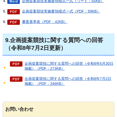
企画提案競技実施要領様式一式（ワード：55KB）
企画提案競技実施要領様式一式（PDF：99KB）
審査基準表（PDF：42KB）
9.企画提案競技に関する質問への回答
（令和8年7月2日更新）
企画提案競技に関する質問への回答（令和8年6月30日
掲載）（PDF：273KB）
企画提案競技に関する質問への回答（令和8年7月2日
掲載）（PDF：346KB）
お問い合わせ