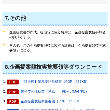
7.その他
企画提案書の作成、提出等に係る費用は、企画提案競技参加者
の負担とする。
その他、この企画提案競技に関する詳細は「企画提案競技実施
要領」による。
8.企画提案競技実施要領等ダウンロード
【訂正後】業務委託仕様書（PDF：287KB）
業務委託仕様書（別紙）（PDF：9,547KB）
企画提案競技実施要領（PDF：146KB）