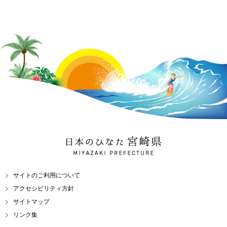
日本のひなた 宮崎県
MIYAZAKI PREFECTURE
サイトのご利用について
アクセシビリティ方針
サイトマップ
リンク集