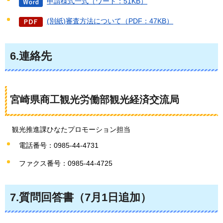
申請様式一式（ワード：51KB）
(別紙)審査方法について（PDF：47KB）
6.連絡先
宮崎県商工観光労働部観光経済交流局
観
光推進課ひなたプロモーション担当
電話番号：0985-44-4731
ファクス番号：0985-44-4725
7.質問回答書（7月1日追加）