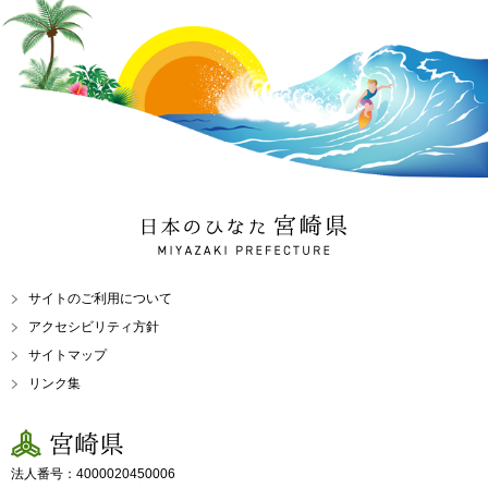
日本のひなた 宮崎県
MIYAZAKI PREFECTURE
サイトのご利用について
アクセシビリティ方針
サイトマップ
リンク集
宮崎県
法人番号：4000020450006