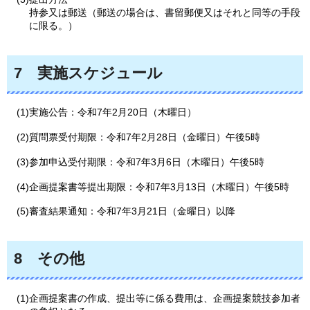
持参又は郵送（郵送の場合は、書留郵便又はそれと同等の手段
に限る。）
7
実施
スケジュール
(1)実施公告：令和7年2月20日（木曜日）
(2)質問票受付期限：令和7年2月28日（金曜日）午後5時
(3)参加申込受付期限：令和7年3月6日（木曜日）午後5時
(4)企画提案書等提出期限：令和7年3月13日（木曜日）午後5時
(5)審査結果通知：令和7年3月21日（金曜日）以降
8
その
他
(1)企画提案書の作成、提出等に係る費用は、企画提案競技参加者