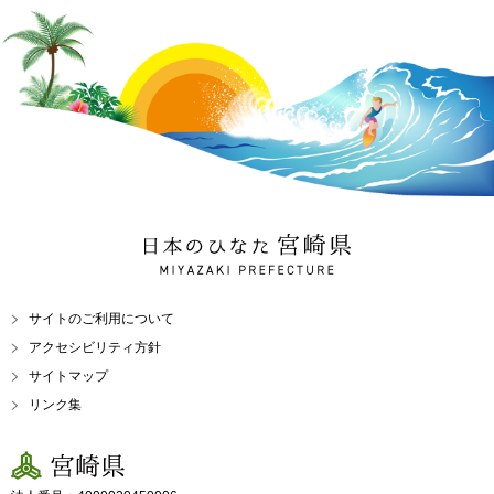
日本のひなた 宮崎県
MIYAZAKI PREFECTURE
サイトのご利用について
アクセシビリティ方針
サイトマップ
リンク集
宮崎県