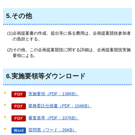
5.その他
(1)企画提案書の作成、提出等に係る費用は、企画提案競技参加者
の負担とする。
(2)その他、この企画提案競技に関する詳細は、企画提案競技実施
要領による。
6.実施要領等ダウンロード
実施要領（PDF：138KB）
業務委託仕様書（PDF：104KB）
審査基準（PDF：107KB）
質問票（ワード：26KB）