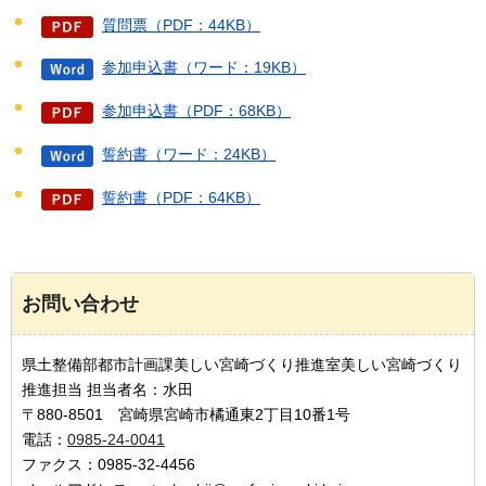
質問票（PDF：44KB）
参加申込書（ワード：19KB）
参加申込書（PDF：68KB）
誓約書（ワード：24KB）
誓約書（PDF：64KB）
お問い合わせ
県土整備部都市計画課美しい宮崎づくり推進室美しい宮崎づくり
推進担当 担当者名：水田
〒880-8501 宮崎県宮崎市橘通東2丁目10番1号
電話：
0985-24-0041
ファクス：0985-32-4456