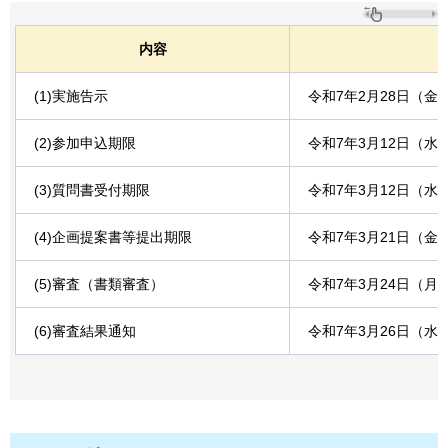
内容
(1)実施告示
令和7年2月28日（金
(2)参加申込期限
令和7年3月12日（水
(3)質問書受付期限
令和7年3月12日（水
(4)企画提案書等提出期限
令和7年3月21日（金
(5)審査（書類審査）
令和7年3月24日（月
(6)審査結果通知
令和7年3月26日（水