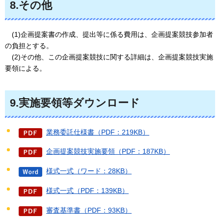
8.その他
(1)企画提案書の作成、提出等に係る費用は、企画提案競技参加者
の負担とする。
(2)その他、この企画提案競技に関する詳細は、企画提案競技実施
要領による。
9.実施要領等ダウンロード
業務委託仕様書（PDF：219KB）
企画提案競技実施要領（PDF：187KB）
様式一式（ワード：28KB）
様式一式（PDF：139KB）
審査基準書（PDF：93KB）