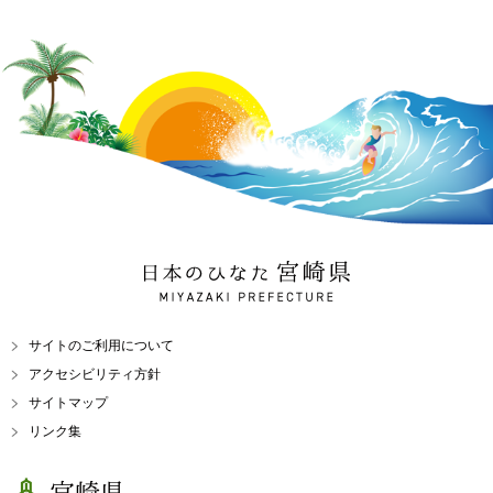
日本のひなた 宮崎県
MIYAZAKI PREFECTURE
サイトのご利用について
アクセシビリティ方針
サイトマップ
リンク集
宮崎県