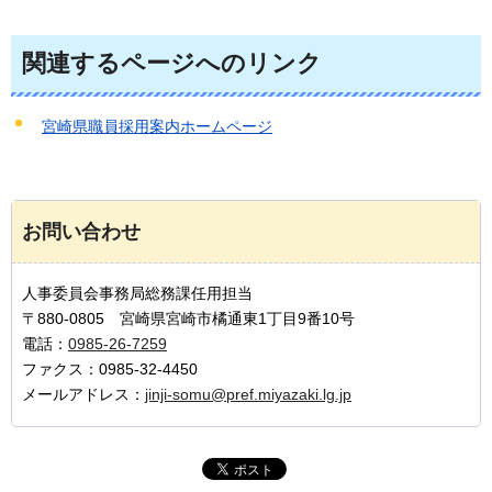
関連するページへのリンク
宮崎県職員採用案内ホームページ
お問い合わせ
人事委員会事務局総務課任用担当
〒880-0805 宮崎県宮崎市橘通東1丁目9番10号
電話：
0985-26-7259
ファクス：0985-32-4450
メールアドレス：
jinji-somu@pref.miyazaki.lg.jp