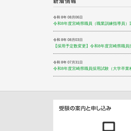
令和 8年 08月06日
令和8年度宮崎県職員（職業訓練指導員）
令和 8年 08月03日
【採用予定数変更】令和8年度宮崎県職員
令和 8年 07月31日
令和8年度宮崎県職員採用試験（大学卒業