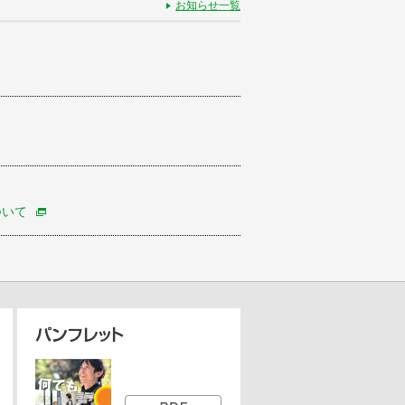
お知らせ一覧
ついて