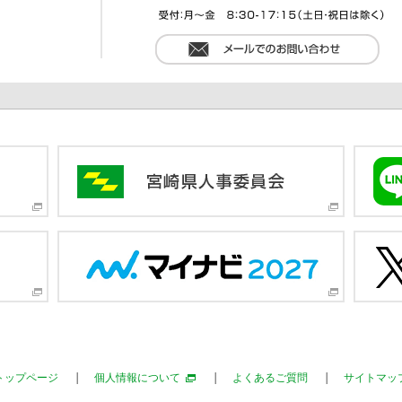
トップページ
個人情報について
よくあるご質問
サイトマッ