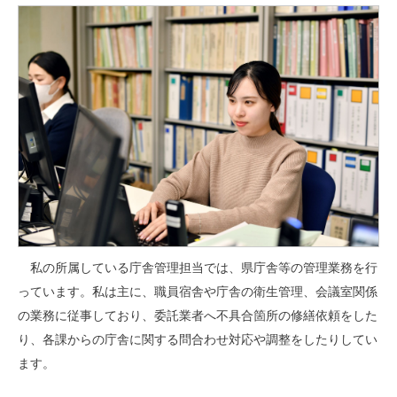
私の所属している庁舎管理担当では、県庁舎等の管理業務を行
っています。私は主に、職員宿舎や庁舎の衛生管理、会議室関係
の業務に従事しており、委託業者へ不具合箇所の修繕依頼をした
り、各課からの庁舎に関する問合わせ対応や調整をしたりしてい
ます。