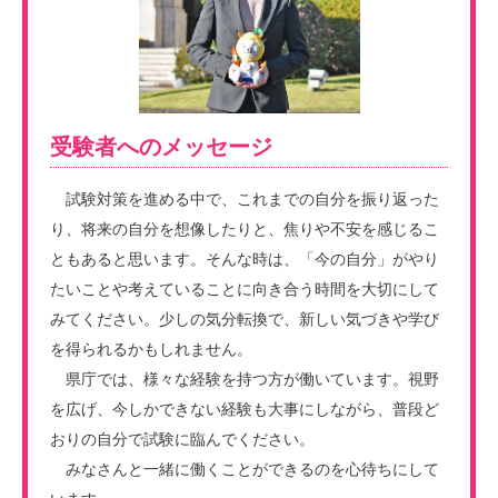
受験者へのメッセージ
試験対策を進める中で、これまでの自分を振り返った
り、将来の自分を想像したりと、焦りや不安を感じるこ
ともあると思います。そんな時は、「今の自分」がやり
たいことや考えていることに向き合う時間を大切にして
みてください。少しの気分転換で、新しい気づきや学び
を得られるかもしれません。
県庁では、様々な経験を持つ方が働いています。視野
を広げ、今しかできない経験も大事にしながら、普段ど
おりの自分で試験に臨んでください。
みなさんと一緒に働くことができるのを心待ちにして