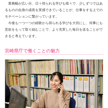
業務幅が広い分、日々得られる学びも様々で、少しずつではあ
るものの自身の成長を実感できていることが、仕事をする上での
モチベーションに繋がっています。
今後も一つ一つの経験から得られる学びを大切にし、何事にも
意欲をもって取り組むことで、より充実した毎日を送ることがで
きると考えています。
宮崎県庁で働くことの魅力