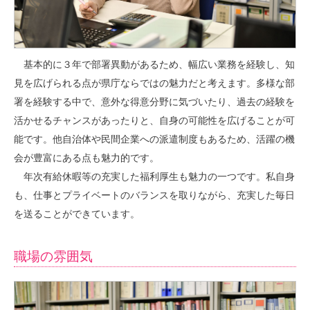
基本的に３年で部署異動があるため、幅広い業務を経験し、知
見を広げられる点が県庁ならではの魅力だと考えます。多様な部
署を経験する中で、意外な得意分野に気づいたり、過去の経験を
活かせるチャンスがあったりと、自身の可能性を広げることが可
能です。他自治体や民間企業への派遣制度もあるため、活躍の機
会が豊富にある点も魅力的です。
年次有給休暇等の充実した福利厚生も魅力の一つです。私自身
も、仕事とプライベートのバランスを取りながら、充実した毎日
を送ることができています。
職場の雰囲気