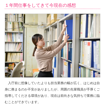
１年間仕事をしてきて今現在の感想
入庁前に想像していたよりも担当業務の幅が広く、はじめは自
身に務まるのか不安がありましたが、周囲の先輩職員が手厚くご
指導してくださる環境があり、現在は前向きな気持ちで業務に臨
むことができています。