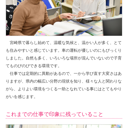
宮崎県で暮らし始めて、温暖な気候と、温かい人が多く、とて
も住みやすいと感じています。車の運転が優しいのにもびっくり
しました。自然も多く、いろいろな場所が混んでいないので子育
てものびのびできる環境です。
仕事では定期的に異動があるので、一から学び直す大変さはあ
りますが、県内の幅広い分野の現状を知り、様々な人と関わりな
がら、よりよい環境をつくる一助となれている事にはとてもやり
がいを感じます。
これまでの仕事で印象に残っていること