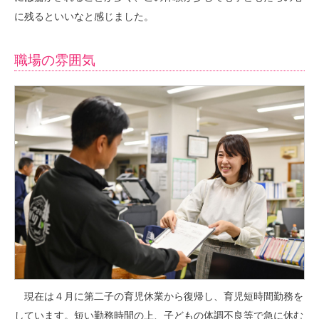
に残るといいなと感じました。
職場の雰囲気
現在は４月に第二子の育児休業から復帰し、育児短時間勤務を
しています。短い勤務時間の上、子どもの体調不良等で急に休む