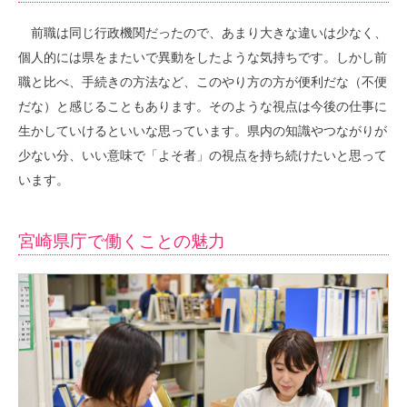
前職は同じ行政機関だったので、あまり大きな違いは少なく、
個人的には県をまたいで異動をしたような気持ちです。しかし前
職と比べ、手続きの方法など、このやり方の方が便利だな（不便
だな）と感じることもあります。そのような視点は今後の仕事に
生かしていけるといいな思っています。県内の知識やつながりが
少ない分、いい意味で「よそ者」の視点を持ち続けたいと思って
います。
宮崎県庁で働くことの魅力