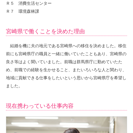
Ｒ５ 消費生活センター
Ｒ７ 環境森林課
宮崎県で働くことを決めた理由
結婚を機に夫の地元である宮崎県への移住を決めました。移住
前にも宮崎県庁の職員と一緒に働いていたこともあり、宮崎県の
良さ等はよく聞いていました。前職は群馬県庁に勤めていたた
め、前職での経験を生かせること、またいろいろな人と関わり、
地域に貢献できる仕事をしたいという思いから宮崎県庁を希望し
ました。
現在携わっている仕事内容