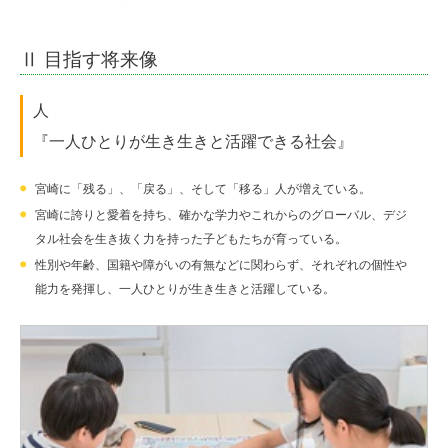
Ⅱ 目指す将来像
人
『一人ひとりが生き生きと活躍できる社会』
宮崎に「残る」、「戻る」、そして「移る」人が増えている。
宮崎に誇りと愛着を持ち、確かな学力やこれからのグローバル、デジ
タル社会を生き抜く力を持った子どもたちが育っている。
性別や年齢、国籍や障がいの有無などに関わらず、それぞれの個性や
能力を発揮し、一人ひとりが生き生きと活躍している。