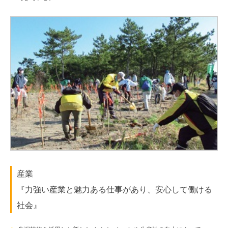
産業
『力強い産業と魅力ある仕事があり、安心して働ける
社会』