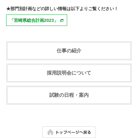
★部門別計画などの詳しい情報は以下よりご覧ください！
「宮崎県総合計画2023」
仕事の紹介
採用説明会について
試験の日程・案内