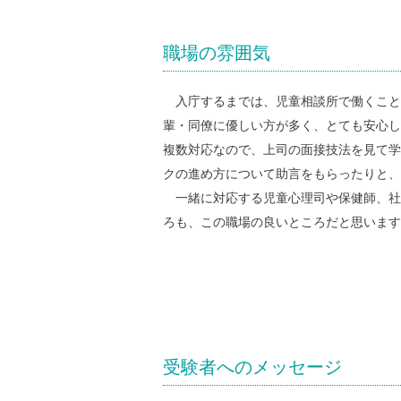
職場の雰囲気
入庁するまでは、児童相談所で働くこと
輩・同僚に優しい方が多く、とても安心し
複数対応なので、上司の面接技法を見て学
クの進め方について助言をもらったりと、
一緒に対応する児童心理司や保健師、社
ろも、この職場の良いところだと思います
受験者へのメッセージ