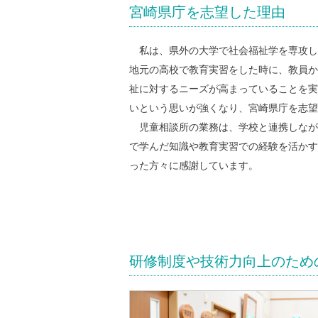
宮崎県庁を志望した理由
私は、県外の大学で社会福祉学を専攻し
地元の高校で教育実習をした時に、教員か
祉に対するニーズが高まっていることを実
いという思いが強くなり、宮崎県庁を志望
児童相談所の業務は、学校と連携しなが
で学んだ知識や教育実習での経験を活かす
った方々に感謝しています。
研修制度や技術力向上のため