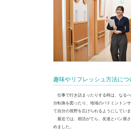
趣味やリフレッシュ方法につ
仕事で行き詰まったりする時は、なるべ
分転換を図ったり、地域のバドミントンサ
て自分の視野を広げられるようにしていま
最近では、朝活がてら、友達とパン屋さ
めました。