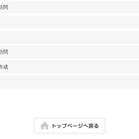
訪問
訪問
作成