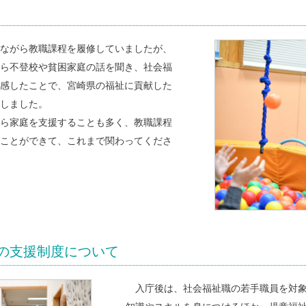
ながら教職課程を履修していましたが、
ら不登校や貧困家庭の話を聞き、社会福
感したことで、宮崎県の福祉に貢献した
しました。
ら家庭を支援することも多く、教職課程
ことができて、これまで関わってくださ
の支援制度について
入庁後は、社会福祉職の若手職員を対象