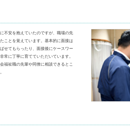
に不安を抱えていたのですが、職場の先
たことを覚えています。基本的に面接は
ばせてもらったり、面接後にケースワー
非常に丁寧に育てていただいています。
会福祉職の先輩や同僚に相談できるとこ
。