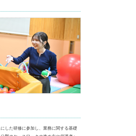
にした研修に参加し、業務に関する基礎