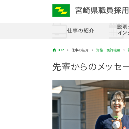
TOP
仕事の紹介
資格・免許職種