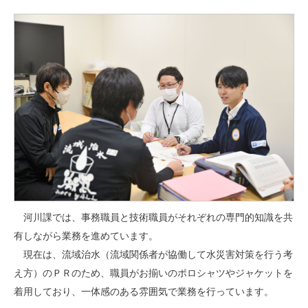
河川課では、事務職員と技術職員がそれぞれの専門的知識を共
有しながら業務を進めています。
現在は、流域治水（流域関係者が協働して水災害対策を行う考
え方）のＰＲのため、職員がお揃いのポロシャツやジャケットを
着用しており、一体感のある雰囲気で業務を行っています。