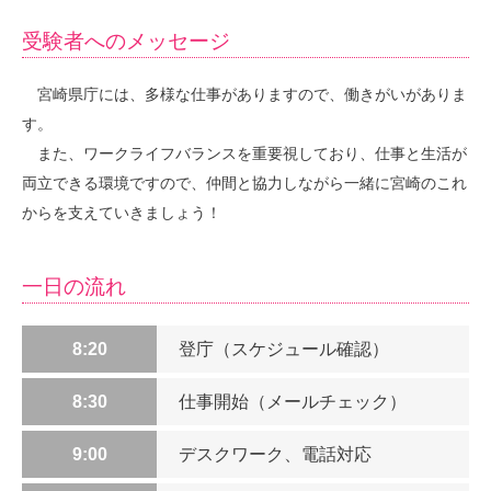
受験者へのメッセージ
宮崎県庁には、多様な仕事がありますので、働きがいがありま
す。
また、ワークライフバランスを重要視しており、仕事と生活が
両立できる環境ですので、仲間と協力しながら一緒に宮崎のこれ
からを支えていきましょう！
一日の流れ
8:20
登庁（スケジュール確認）
8:30
仕事開始（メールチェック）
9:00
デスクワーク、電話対応