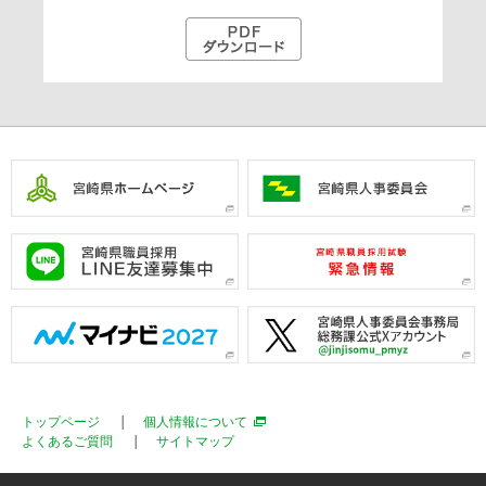
トップページ
個人情報について
よくあるご質問
サイトマップ