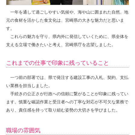
一年を通して過ごしやすい気候や、海や山に囲まれた自然、地
元の食材を活かした食文化は、宮崎県の大きな魅力だと思いま
す。
これらの魅力を守り、県内外に発信していくために、県全体を
支える立場で働きたいと考え、宮崎県庁を志望しました。
これまでの仕事で印象に残っていること
一つ前の部署では、県で発注する建設工事の入札、契約、支払
い業務を担当しました。
手続きの公正さが行政への信頼に繋がることが印象に残ってい
ます。慎重な確認作業と受注者への丁寧な対応が不可欠な業務で
あり、責任感を持って取り組む姿勢の大切さを学びました。
職場の雰囲気