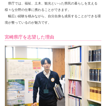
県庁では、福祉、土木、観光といった県民の暮らしを支える
様々な分野の仕事に携わることができます。
幅広い経験を積みながら、自分自身も成長することができる環
境が整っているのが魅力です。
宮崎県庁を志望した理由