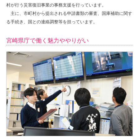
村が行う災害復旧事業の事務支援を行っています。
主に、市町村から提出される申請書類の審査、国庫補助に関す
る手続き、国との連絡調整等を担っています。
宮崎県庁で働く魅力ややりがい