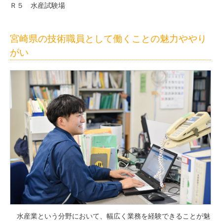
Ｒ５ 水産試験場
宮崎県の技術職員として働くことの魅力ややり
がい
水産業という分野において、幅広く業務を経験できることが魅