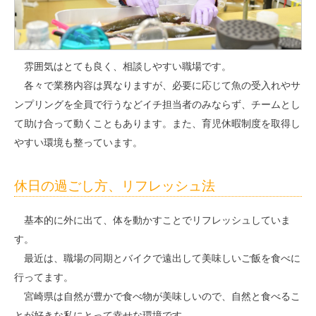
雰囲気はとても良く、相談しやすい職場です。
各々で業務内容は異なりますが、必要に応じて魚の受入れやサ
ンプリングを全員で行うなどイチ担当者のみならず、チームとし
て助け合って動くこともあります。また、育児休暇制度を取得し
やすい環境も整っています。
休日の過ごし方、リフレッシュ法
基本的に外に出て、体を動かすことでリフレッシュしていま
す。
最近は、職場の同期とバイクで遠出して美味しいご飯を食べに
行ってます。
宮崎県は自然が豊かで食べ物が美味しいので、自然と食べるこ
とが好きな私にとって幸せな環境です。