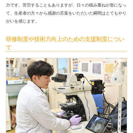
力です。苦労することもありますが、日々の積み重ねが形になっ
て、生産者の方々から感謝の言葉をいただいた瞬間はとてもやり
がいを感じます。
研修制度や技術力向上のための支援制度につい
て