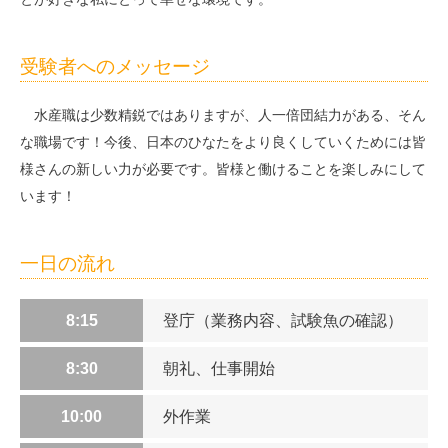
受験者へのメッセージ
水産職は少数精鋭ではありますが、人一倍団結力がある、そん
な職場です！今後、日本のひなたをより良くしていくためには皆
様さんの新しい力が必要です。皆様と働けることを楽しみにして
います！
一日の流れ
8:15
登庁（業務内容、試験魚の確認）
8:30
朝礼、仕事開始
10:00
外作業