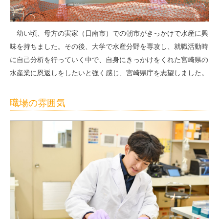
幼い頃、母方の実家（日南市）での朝市がきっかけで水産に興
味を持ちました。その後、大学で水産分野を専攻し、就職活動時
に自己分析を行っていく中で、自身にきっかけをくれた宮崎県の
水産業に恩返しをしたいと強く感じ、宮崎県庁を志望しました。
職場の雰囲気