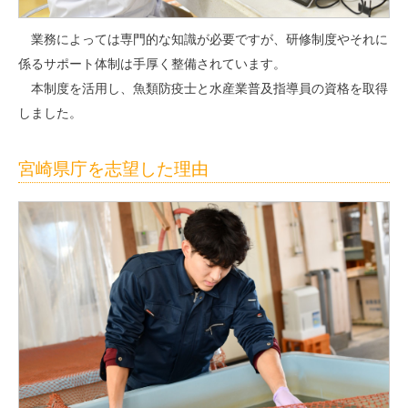
業務によっては専門的な知識が必要ですが、研修制度やそれに
係るサポート体制は手厚く整備されています。
本制度を活用し、魚類防疫士と水産業普及指導員の資格を取得
しました。
宮崎県庁を志望した理由