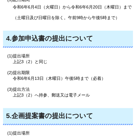
令和6年6月4日（火曜日）から令和6年6月20日（木曜日）まで
（土曜日及び日曜日を除く。午前9時から午後5時まで）
4.参加申込書の提出について
(1)提出場所
上記3（2）と同じ
(2)提出期限
令和6年6月13日（木曜日）午後5時まで（必着）
(3)提出方法
上記3（2）へ持参、郵送又は電子メール
5.企画提案書の提出について
(1)提出場所