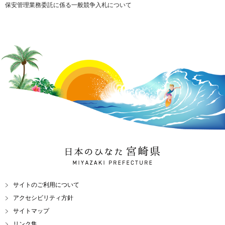
保安管理業務委託に係る一般競争入札について
日本のひなた 宮崎県
MIYAZAKI PREFECTURE
サイトのご利用について
アクセシビリティ方針
サイトマップ
リンク集