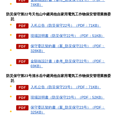
74KB）
防災保守第22号天包山中継局他自家用電気工作物保安管理業務委
託
入札公告（防災保守22号）（PDF：71KB）
現場説明書（防災保守22号）（PDF：51KB）
保守委託契約書（案_防災保守22号）（PDF：
328KB）
金額抜設計書（参考_防災保守22号）（PDF：
69KB）
防災保守第23号清水岳中継局他自家用電気工作物保安管理業務委
託
入札公告（防災保守23号）（PDF：71KB）
現場説明書（防災保守23号）（PDF：52KB）
保守委託契約書（案_防災保守23号）（PDF：
325KB）