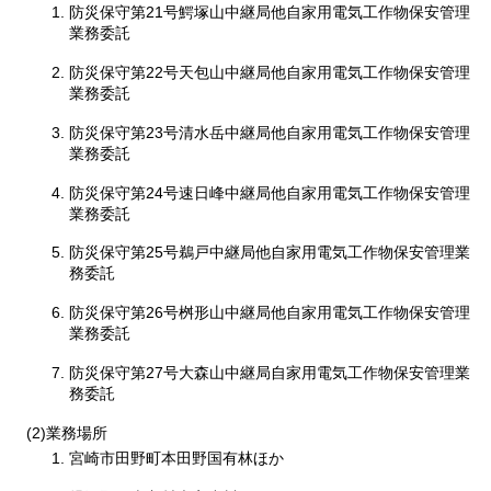
防災保守第21号鰐塚山中継局他自家用電気工作物保安管理
業務委託
防災保守第22号天包山中継局他自家用電気工作物保安管理
業務委託
防災保守第23号清水岳中継局他自家用電気工作物保安管理
業務委託
防災保守第24号速日峰中継局他自家用電気工作物保安管理
業務委託
防災保守第25号鵜戸中継局他自家用電気工作物保安管理業
務委託
防災保守第26号桝形山中継局他自家用電気工作物保安管理
業務委託
防災保守第27号大森山中継局自家用電気工作物保安管理業
務委託
(2)業務場所
宮崎市田野町本田野国有林ほか