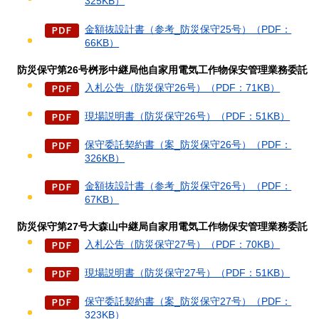
325KB）
金額抜設計書（参考_防災保守25号）（PDF：
66KB）
防災保守第26号桝形中継局他自家用電気工作物保安管理業務委託
入札公告（防災保守26号）（PDF：71KB）
現場説明書（防災保守26号）（PDF：51KB）
保守委託契約書（案_防災保守26号）（PDF：
326KB）
金額抜設計書（参考_防災保守26号）（PDF：
67KB）
防災保守第27号大森山中継局自家用電気工作物保安管理業務委託
入札公告（防災保守27号）（PDF：70KB）
現場説明書（防災保守27号）（PDF：51KB）
保守委託契約書（案_防災保守27号）（PDF：
323KB）