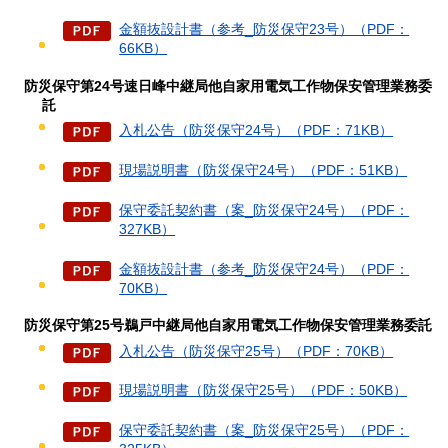
金額抜設計書（参考_防災保守23号）（PDF：
66KB）
防災保守第24号速日峰中継局他自家用電気工作物保安管理業務委
託
入札公告（防災保守24号）（PDF：71KB）
現場説明書（防災保守24号）（PDF：51KB）
保守委託契約書（案_防災保守24号）（PDF：
327KB）
金額抜設計書（参考_防災保守24号）（PDF：
70KB）
防災保守第25号鵜戸中継局他自家用電気工作物保安管理業務委託
入札公告（防災保守25号）（PDF：70KB）
現場説明書（防災保守25号）（PDF：50KB）
保守委託契約書（案_防災保守25号）（PDF：