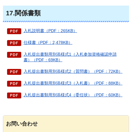
17.関係書類
入札説明書（PDF：265KB）
仕様書（PDF：2,478KB）
入札提出書類用別添様式1（入札参加資格確認申請
書）（PDF：69KB）
入札提出書類用別添様式2（質問書）（PDF：72KB）
入札提出書類用別添様式3（入札書）（PDF：88KB）
入札提出書類用別添様式4（委任状）（PDF：60KB）
お問い合わせ