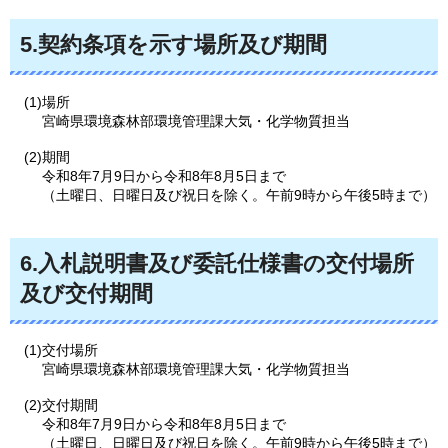
5.契約条項を示す場所及び期間
(1)場所
宮崎県環境森林部環境管理課大気・化学物質担当
(2)期間
令和8年7月9日から令和8年8月5日まで
（土曜日、日曜日及び祝日を除く。午前9時から午後5時まで）
6.入札説明書及び委託仕様書の交付場所
及び交付期間
(1)交付場所
宮崎県環境森林部環境管理課大気・化学物質担当
(2)交付期間
令和8年7月9日から令和8年8月5日まで
（土曜日、日曜日及び祝日を除く。午前9時から午後5時まで）