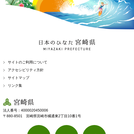
日本のひなた 宮崎県
MIYAZAKI PREFECTURE
サイトのご利用について
アクセシビリティ方針
サイトマップ
リンク集
宮崎県
法人番号：4000020450006
〒880-8501 宮崎県宮崎市橘通東2丁目10番1号