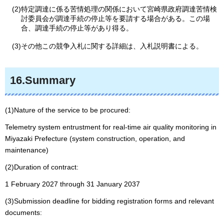
(2)特定調達に係る苦情処理の関係において宮崎県政府調達苦情検
討委員会が調達手続の停止等を要請する場合がある。この場
合、調達手続の停止等があり得る。
(3)その他この競争入札に関する詳細は、入札説明書による。
16.Summary
(1)Nature of the service to be procured:
Telemetry system entrustment for real-time air quality monitoring in
Miyazaki Prefecture (system construction, operation, and
maintenance)
(2)Duration of contract:
1 February 2027 through 31 January 2037
(3)Submission deadline for bidding registration forms and relevant
documents: