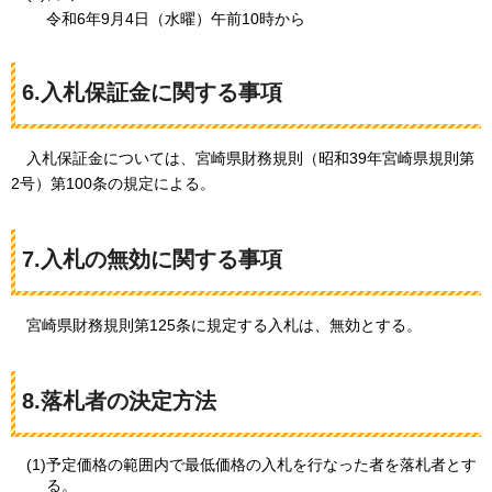
令和6年9月4日（水曜）午前10時から
6.入札保証金に関する事項
入札
保証金については、宮崎県財務規則（昭和39年宮崎県規則第
2号）第100条の規定による。
7.入札の無効に関する事項
宮崎県
財務規則第125条に規定する入札は、無効とする。
8.落札者の決定方法
(1)予定価格の範囲内で最低価格の入札を行なった者を落札者とす
る。