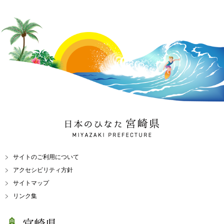
日本のひなた 宮崎県
MIYAZAKI PREFECTURE
サイトのご利用について
アクセシビリティ方針
サイトマップ
リンク集
宮崎県