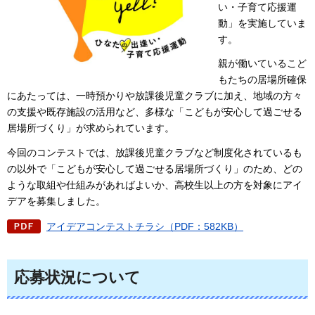
い・子育て応援運
動」を実施していま
す。
親が働いているこど
もたちの居場所確保
にあたっては、一時預かりや放課後児童クラブに加え、地域の方々
の支援や既存施設の活用など、多様な「こどもが安心して過ごせる
居場所づくり」が求められています。
今回のコンテストでは、放課後児童クラブなど制度化されているも
の以外で「こどもが安心して過ごせる居場所づくり」のため、どの
ような取組や仕組みがあればよいか、高校生以上の方を対象にアイ
デアを募集しました。
アイデアコンテストチラシ（PDF：582KB）
応募状況について