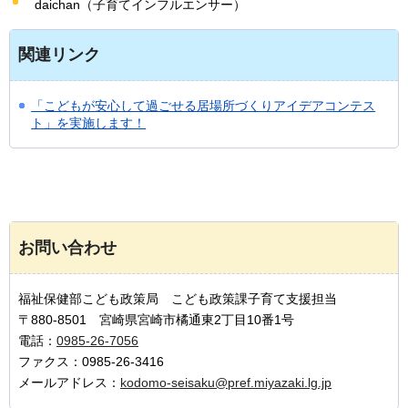
daichan（子育てインフルエンサー）
関連リンク
「こどもが安心して過ごせる居場所づくりアイデアコンテス
ト」を実施します！
お問い合わせ
福祉保健部こども政策局 こども政策課子育て支援担当
〒880-8501 宮崎県宮崎市橘通東2丁目10番1号
電話：
0985-26-7056
ファクス：0985-26-3416
メールアドレス：
kodomo-seisaku@pref.miyazaki.lg.jp