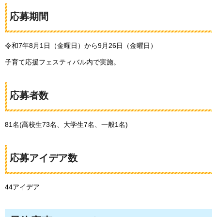
応募期間
令和7年8月1日（金曜日）から9月26日（金曜日）
子育て応援フェスティバル内で実施。
応募者数
81名(高校生73名、大学生7名、一般1名)
応募アイデア数
44アイデア