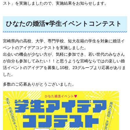
スト」を実施しましたので、実施結果をお知らせします。
ひなたの婚活♥学生イベントコンテスト
宮崎県内の高校、大学、専門学校、短大在籍の学生を対象に婚活イ
ベントのアイデアコンテストを実施しました。
出会いの機会が少ない方が、気軽に参加でき、若い世代のみなさん
が自分も参加してみたい！！と思うような宮崎ならではの楽しい婚
活イベントのアイデアを募集し10校、23グループより応募がありま
した。
多数のご応募ありがとうございました。