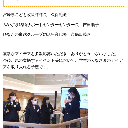
宮崎県こども政策課課長
久保範通
みやざき結婚サポートセンターセンター長
吉田順子
ひなたの良縁グループ婚活事業代表
久保田義喜
素敵なアイデアを多数応募いただき、ありがとうございました。
今後、県の実施するイベント等において、学生のみなさまのアイデ
アを取り入れる予定です。