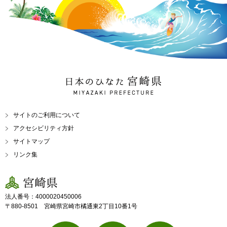
日本のひなた 宮崎県
MIYAZAKI PREFECTURE
サイトのご利用について
アクセシビリティ方針
サイトマップ
リンク集
宮崎県
法人番号：4000020450006
〒880-8501 宮崎県宮崎市橘通東2丁目10番1号