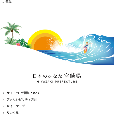
の募集
日本のひなた 宮崎県
MIYAZAKI PREFECTURE
サイトのご利用について
アクセシビリティ方針
サイトマップ
リンク集