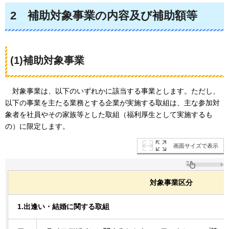
2
補助対象事業の内容及び補助額等
(1)補助対象事業
対象事業は
、以下のいずれかに該当する事業とします。ただし、
以下の事業を主たる業務とする企業が実施する取組は、主な参加対
象者を社員やその家族等とした取組（福利厚生として実施するも
の）に限定します。
画面サイズで表示
対象事業区分
1.出逢い・結婚に関する取組