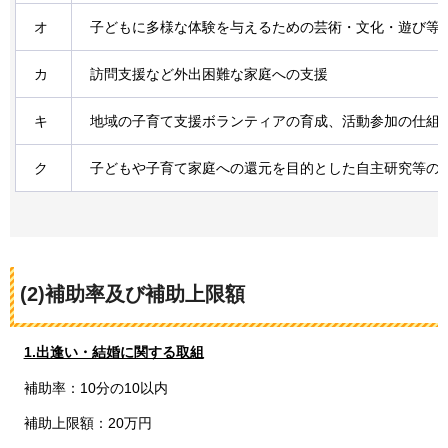
オ
子どもに多様な体験を与えるための芸術・文化・遊び等
カ
訪問支援など外出困難な家庭への支援
キ
地域の子育て支援ボランティアの育成、活動参加の仕組
ク
子どもや子育て家庭への還元を目的とした自主研究等の
(2)補助率及び補助上限額
1.出逢い・結婚に関する取組
補助率：10分の10以内
補助上限額：20万円