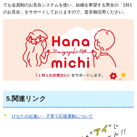
でも会員制のお見合システムを使い、結婚を希望する男女の「1対1
のお見合」をサポートしておりますので、是非御活用ください。
5.関連リンク
ひなたの出逢い・子育て応援運動について