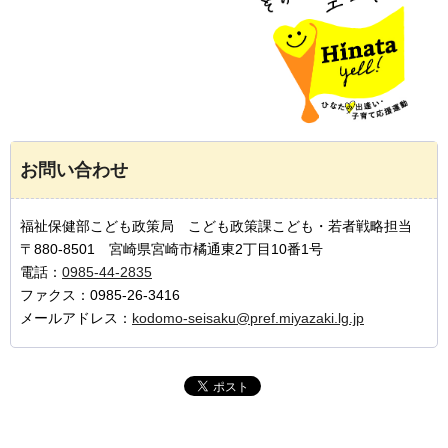
お問い合わせ
福祉保健部こども政策局 こども政策課こども・若者戦略担当
〒880-8501 宮崎県宮崎市橘通東2丁目10番1号
電話：
0985-44-2835
ファクス：0985-26-3416
メールアドレス：
kodomo-seisaku@pref.miyazaki.lg.jp