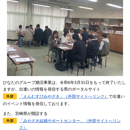
ひなたのグループ婚活事業は、令和6年3月31日をもって終了いたし
ますが、出逢いの情報を発信する県のポータルサイト
「えんむすびみやざき」（外部サイトへリンク）
で出逢い
のイベント情報を発信しております。
また、宮崎県が開設する
「みやざき結婚サポートセンター」（外部サイトへリン
ク）