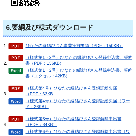
6.要綱及び様式ダウンロード
ひなたの縁結びさん事業実施要綱（PDF：150KB）
（様式第1・2号）ひなたの縁結びさん登録申込書、誓約
書（PDF：136KB）
（様式第1・2号）ひなたの縁結びさん登録申込書、誓約
書（エクセル：42KB）
（様式第4号）ひなたの縁結びさん登録証紛失届
（PDF：63KB
（様式第4号）ひなたの縁結びさん登録証紛失届（ワー
ド：26KB）
（様式第6号）ひなたの縁結びさん登録解除申出書
（PDF：84KB）
（様式第6号）ひなたの縁結びさん登録解除申出書（ワ