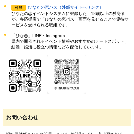
ひなたの恋パス（外部サイトへリンク）
ひなたの恋イベントシステムに登録した、18歳以上の独身者
が、各応援店で「ひなたの恋パス」画面を見せることで優待サ
ービスを受けられる取組です。
「ひな恋」LINE・Instagram
県内で開催されるイベント情報やおすすめのデートスポット、
結婚・婚活に役立つ情報などを配信しています。
お問い合わせ