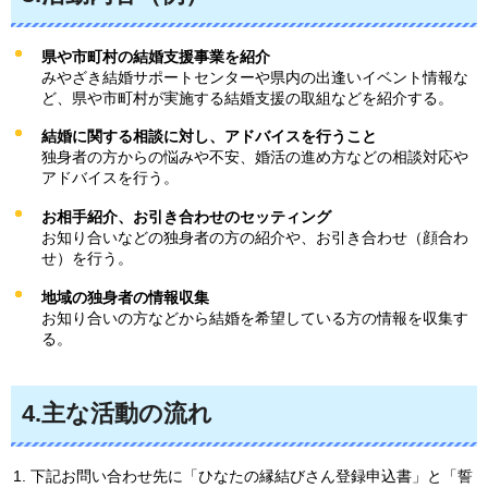
県や市町村の結婚支援事業を紹介
みやざき結婚サポートセンターや県内の出逢いイベント情報な
ど、県や市町村が実施する結婚支援の取組などを紹介する。
結婚に関する相談に対し、アドバイスを行うこと
独身者の方からの悩みや不安、婚活の進め方などの相談対応や
アドバイスを行う。
お相手紹介、お引き合わせのセッティング
お知り合いなどの独身者の方の紹介や、お引き合わせ（顔合わ
せ）を行う。
地域の独身者の情報収集
お知り合いの方などから結婚を希望している方の情報を収集す
る。
4.主な活動の流れ
下記お問い合わせ先に「ひなたの縁結びさん登録申込書」と「誓