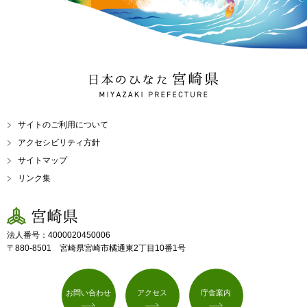
日本のひなた 宮崎県
MIYAZAKI PREFECTURE
サイトのご利用について
アクセシビリティ方針
サイトマップ
リンク集
宮崎県
法人番号：4000020450006
〒880-8501 宮崎県宮崎市橘通東2丁目10番1号
お問い合わせ
アクセス
庁舎案内