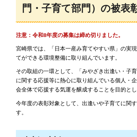
門・子育て部門）の被表
注意：令和8年度の募集は締め切りました。
宮崎県では、「日本一産み育てやすい県」の実現
てができる環境整備に取り組んでいます。
その取組の一環として、「みやざき出逢い・子育
に関する応援等に熱心に取り組んでいる個人・企
会全体で応援する気運を醸成することを目的とし
今年度の表彰対象として、出逢いや子育てに関す
す。