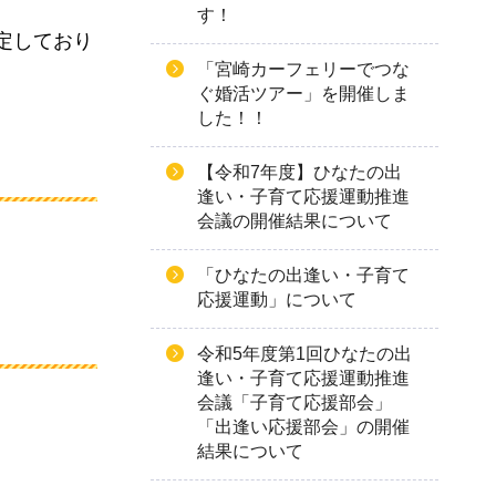
す！
定しており
「宮崎カーフェリーでつな
ぐ婚活ツアー」を開催しま
した！！
【令和7年度】ひなたの出
逢い・子育て応援運動推進
会議の開催結果について
「ひなたの出逢い・子育て
応援運動」について
令和5年度第1回ひなたの出
逢い・子育て応援運動推進
会議「子育て応援部会」
「出逢い応援部会」の開催
結果について