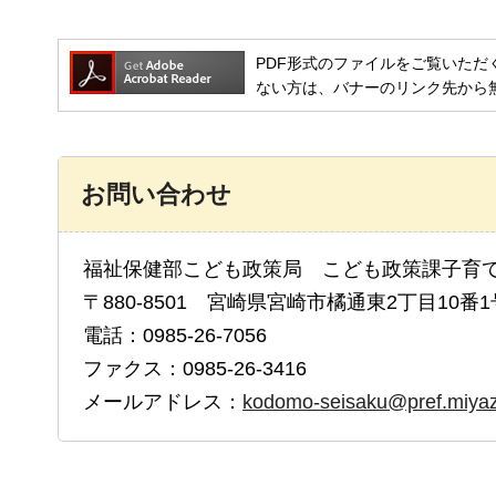
PDF形式のファイルをご覧いただく場合には
ない方は、バナーのリンク先から
お問い合わせ
福祉保健部こども政策局 こども政策課子育
〒880-8501 宮崎県宮崎市橘通東2丁目10番1
電話：0985-26-7056
ファクス：0985-26-3416
メールアドレス：
kodomo-seisaku@pref.miyaza