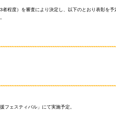
3者程度）を審査により決定し、以下のとおり表彰を予
。
援フェスティバル」にて実施予定。