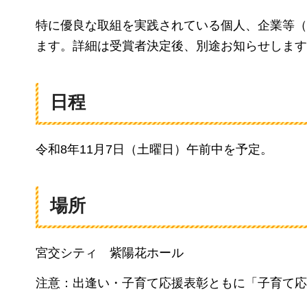
特に優良な取組を実践されている個人、企業等（
ます。詳細は受賞者決定後、別途お知らせします
日程
令和8年11月7日（土曜日）午前中を予定。
場所
宮交シティ
紫陽花ホール
注意：出逢い・子育て応援表彰ともに「子育て応