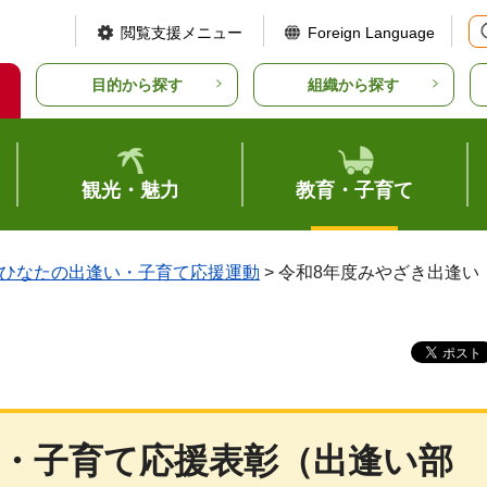
閲覧支援メニュー
Foreign Language
目的から探す
組織から探す
観光・魅力
教育・子育て
ひなたの出逢い・子育て応援運動
> 令和8年度みやざき出逢
い・子育て応援表彰（出逢い部