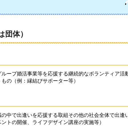
は団体）
グループ婚活事業等を応援する継続的なボランティア活
うもの（例：縁結びサポーター等）
域の中で出逢いを応援する取組その他の社会全体で出逢
ベントの開催、ライフデザイン講座の実施等）