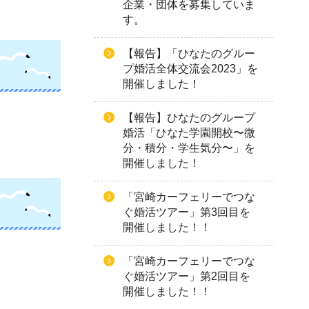
企業・団体を募集していま
す。
【報告】「ひなたのグルー
プ婚活全体交流会2023」を
開催しました！
【報告】ひなたのグループ
婚活「ひなた学園開校〜微
分・積分・学生気分〜」を
開催しました！
「宮崎カーフェリーでつな
ぐ婚活ツアー」第3回目を
開催しました！！
「宮崎カーフェリーでつな
ぐ婚活ツアー」第2回目を
開催しました！！