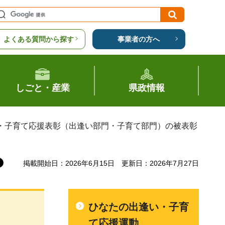
よくある質問から探す
事業者の方へ
しごと・産業
県政情報
い・子育て応援表彰（出逢い部門・子育て部門）の被表彰
掲載開始日：2026年6月15日
更新日：2026年7月27日
ひなたの出逢い・子育
て応援運動