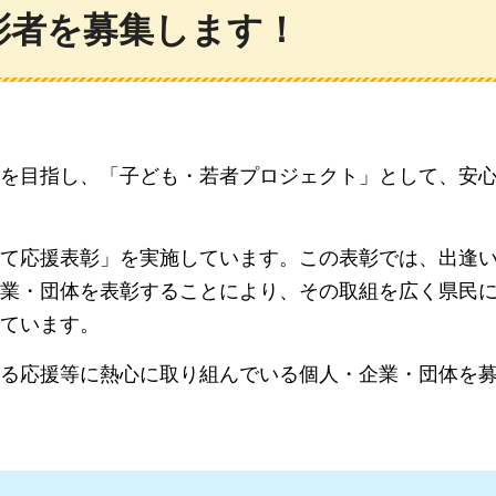
彰者を募集します！
を目指し、「子ども・若者プロジェクト」として、安
て応援表彰」を実施しています。この表彰では、出逢
業・団体を表彰することにより、その取組を広く県民
ています。
る応援等に熱心に取り組んでいる個人・企業・団体を