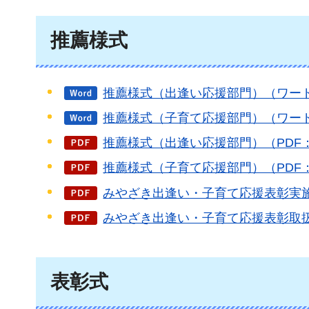
推薦様式
推薦様式（出逢い応援部門）（ワード
推薦様式（子育て応援部門）（ワード
推薦様式（出逢い応援部門）（PDF：
推薦様式（子育て応援部門）（PDF：
みやざき出逢い・子育て応援表彰実施要
みやざき出逢い・子育て応援表彰取扱要
表彰式