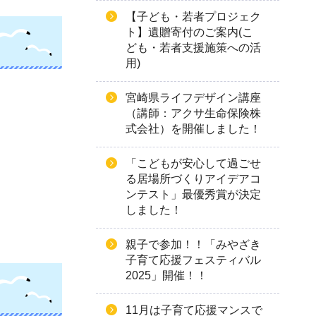
【子ども・若者プロジェク
ト】遺贈寄付のご案内(こ
ども・若者支援施策への活
用)
宮崎県ライフデザイン講座
（講師：アクサ生命保険株
式会社）を開催しました！
「こどもが安心して過ごせ
る居場所づくりアイデアコ
ンテスト」最優秀賞が決定
しました！
親子で参加！！「みやざき
子育て応援フェスティバル
2025」開催！！
11月は子育て応援マンスで