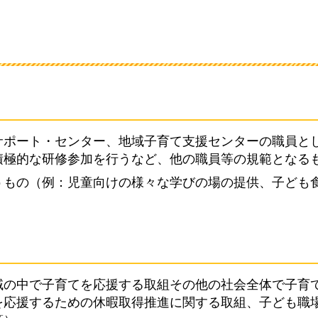
サポート・センター、地域子育て支援センターの職員と
積極的な研修参加を行うなど、他の職員等の規範となる
うもの（例：児童向けの様々な学びの場の提供、子ども
域の中で子育てを応援する取組その他の社会全体で子育
を応援するための休暇取得推進に関する取組、子ども職