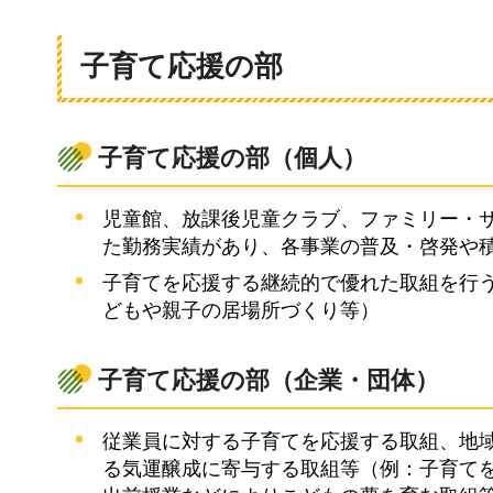
子育て応援の部
子育て応援の部（個人）
児童館、放課後児童クラブ、ファミリー・
た勤務実績があり、各事業の普及・啓発や
子育てを応援する継続的で優れた取組を行
どもや親子の居場所づくり等）
子育て応援の部（企業・団体）
従業員に対する子育てを応援する取組、地
る気運醸成に寄与する取組等（例：子育て