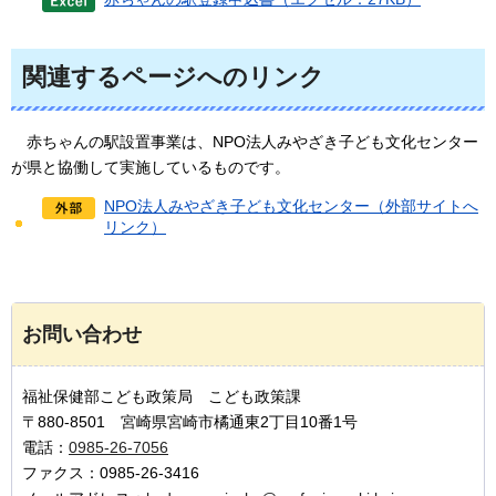
関連するページへのリンク
赤ちゃんの
駅設置事業は、NPO法人みやざき子ども文化センター
が県と協働して実施しているものです。
NPO法人みやざき子ども文化センター（外部サイトへ
リンク）
お問い合わせ
福祉保健部こども政策局 こども政策課
〒880-8501 宮崎県宮崎市橘通東2丁目10番1号
電話：
0985-26-7056
ファクス：0985-26-3416