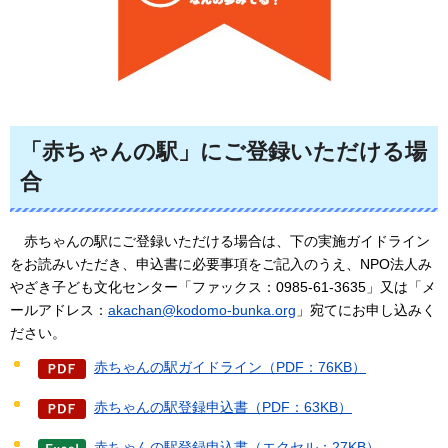
「赤ちゃんの駅」にご登録いただける場
合
赤ちゃんの
駅にご登録いただける場合は、下の実施ガイドライン
をお読みいただき、申込書に必要事項をご記入のうえ、NPO法人み
やざき子ども文化センター「ファックス：0985-61-3635」又は「メ
ールアドレス：
akachan@kodomo-bunka.org
」宛てにお申し込みく
ださい。
赤ちゃんの駅ガイドライン（PDF：76KB）
赤ちゃんの駅登録申込書（PDF：63KB）
赤ちゃんの駅登録申込書（エクセル：27KB）