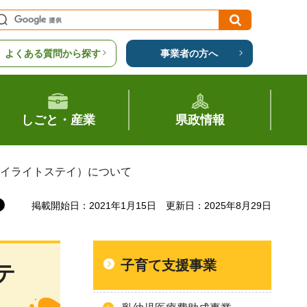
よくある質問から探す
事業者の方へ
しごと・産業
県政情報
ワイライトステイ）について
掲載開始日：2021年1月15日
更新日：2025年8月29日
子育て支援事業
テ