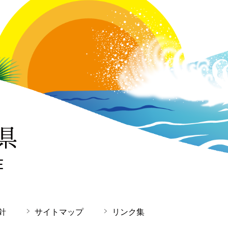
針
サイトマップ
リンク集