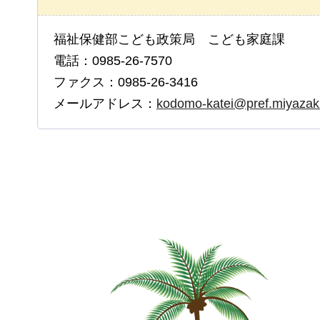
福祉保健部こども政策局 こども家庭課
電話：0985-26-7570
ファクス：0985-26-3416
メールアドレス：
kodomo-katei@pref.miyazaki.