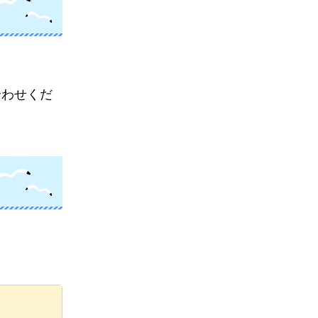
合わせくだ