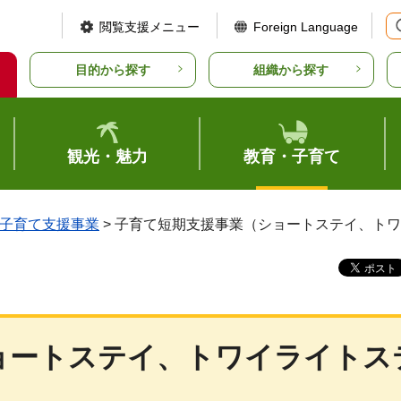
閲覧支援メニュー
Foreign Language
目的から探す
組織から探す
観光・魅力
教育・子育て
子育て支援事業
> 子育て短期支援事業（ショートステイ、ト
ョートステイ、トワイライトス