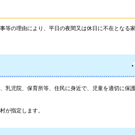
事等の理由により、平日の夜間又は休日に不在となる
、乳児院、保育所等、住民に身近で、児童を適切に保
村が指定します。