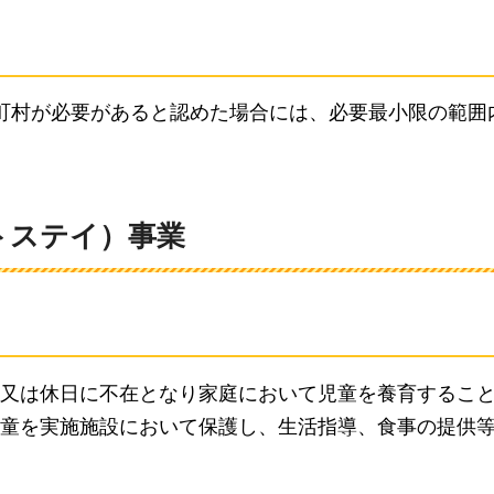
町村が必要があると認めた場合には、必要最小限の範囲
トステイ）事業
又は休日に不在となり家庭において児童を養育するこ
童を実施施設において保護し、生活指導、食事の提供