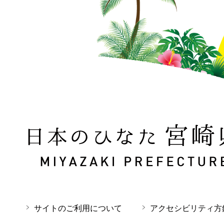
日本のひなた 宮崎県 MIYAZAKI PREFECTURE
サイトのご利用について
アクセシビリティ方