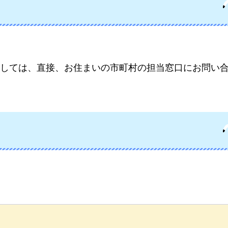
しては、直接、お住まいの市町村の担当窓口にお問い