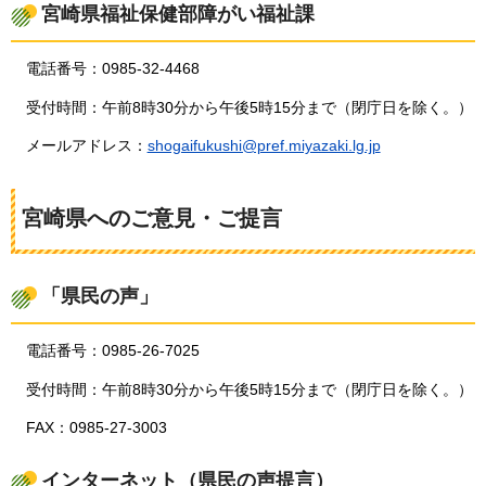
宮崎県福祉保健部障がい福祉課
電話番号：0985-32-4468
受付時間：午前8時30分から午後5時15分まで（閉庁日を除く。）
メールアドレス：
shogaifukushi@pref.miyazaki.lg.jp
宮崎県へのご意見・ご提言
「県民の声」
電話番号：0985-26-7025
受付時間：午前8時30分から午後5時15分まで（閉庁日を除く。）
FAX：0985-27-3003
インターネット（県民の声提言）