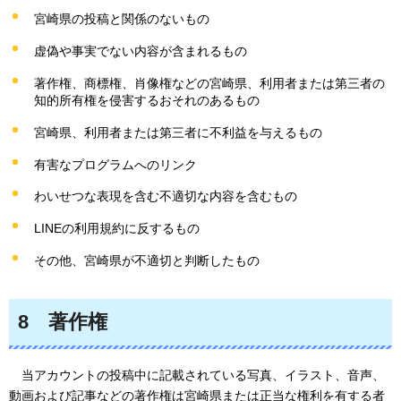
宮崎県の投稿と関係のないもの
虚偽や事実でない内容が含まれるもの
著作権、商標権、肖像権などの宮崎県、利用者または第三者の
知的所有権を侵害するおそれのあるもの
宮崎県、利用者または第三者に不利益を与えるもの
有害なプログラムへのリンク
わいせつな表現を含む不適切な内容を含むもの
LINEの利用規約に反するもの
その他、宮崎県が不適切と判断したもの
8
著作
権
当アカウントの投稿中に記載されている写真、イラスト、音声、
動画および記事などの著作権は宮崎県または正当な権利を有する者