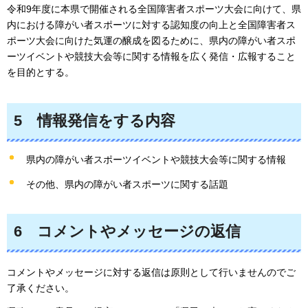
令和9年度に本県で開催される全国障害者スポーツ大会に向けて、県
内における障がい者スポーツに対する認知度の向上と全国障害者ス
ポーツ大会に向けた気運の醸成を図るために、県内の障がい者スポ
ーツイベントや競技大会等に関する情報を広く発信・広報すること
を目的とする。
5
情報
発信をする内容
県内の障がい者スポーツイベントや競技大会等に関する情報
その他、県内の障がい者スポーツに関する話題
6
コメ
ントやメッセージの返信
コメントやメッセージに対する返信は原則として行いませんのでご
了承ください。