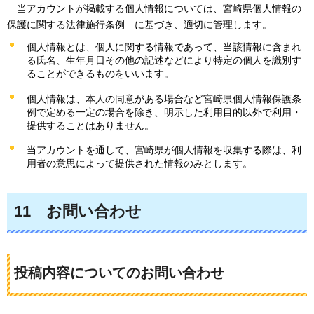
当アカウントが掲載する個人情報については、
宮崎県個人情報の
保護に関する法律施行条例
に基づき、適切に管理します
。
個人情報とは、個人に関する情報であって、当該情報に含まれ
る氏名、生年月日その他の記述などにより特定の個人を識別す
ることができるものをいいます。
個人情報は、本人の同意がある場合など宮崎県個人情報保護条
例で定める一定の場合を除き、明示した利用目的以外で利用・
提供することはありません。
当アカウントを通して、宮崎県が個人情報を収集する際は、利
用者の意思によって提供された情報のみとします。
11
お問い合わ
せ
投稿内容についてのお問い合わせ