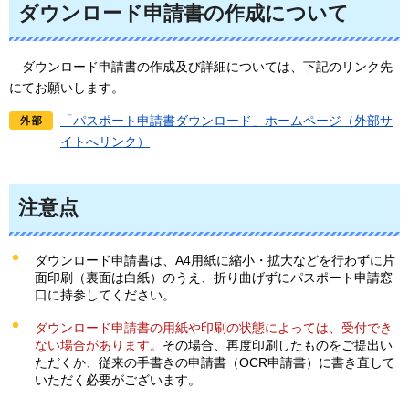
ダウンロード申請書の作成について
ダウンロード
申請書の作成及び詳細については、下記のリンク先
にてお願いします。
「パスポート申請書ダウンロード」ホームページ（外部サ
イトへリンク）
注意点
ダウンロード申請書は、A4用紙に縮小・拡大などを行わずに片
面印刷（裏面は白紙）のうえ、折り曲げずにパスポート申請窓
口に持参してください。
ダウンロード申請書の
用紙や印刷の状態によっては、受付でき
ない場合があります。
その場合、再度印刷したものをご提出い
ただくか、従来の手書きの申請書（OCR申請書）に書き直して
いただく必要がございます。