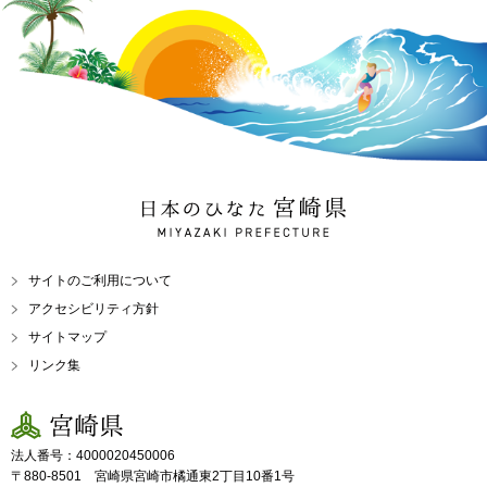
日本のひなた 宮崎県
MIYAZAKI PREFECTURE
サイトのご利用について
アクセシビリティ方針
サイトマップ
リンク集
宮崎県
法人番号：4000020450006
〒880-8501 宮崎県宮崎市橘通東2丁目10番1号