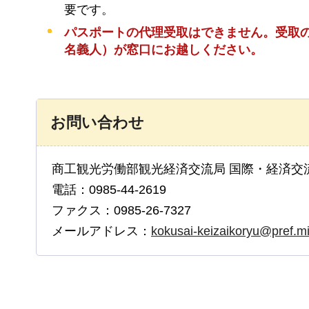
要です。
パスポートの代理受取はできません。受取
名義人）が窓口にお越しください。
お問い合わせ
商工観光労働部観光経済交流局 国際・経済交
電話：0985-44-2619
ファクス：0985-26-7327
メールアドレス：
kokusai-keizaikoryu@pref.mi