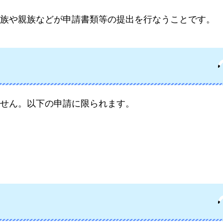
族や親族などが申請書類等の提出を行なうことです。
せん。以下の申請に限られます。