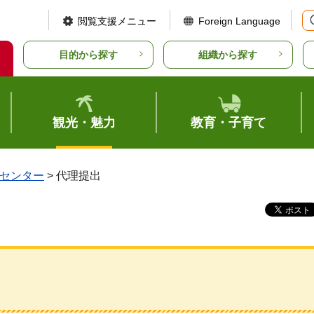
閲覧支援メニュー
Foreign Language
目的から探す
組織から探す
観光・魅力
教育・子育て
センター
> 代理提出