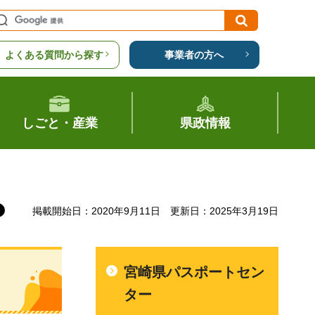
よくある質問から探す
事業者の方へ
しごと・産業
県政情報
掲載開始日：2020年9月11日
更新日：2025年3月19日
宮崎県パスポートセン
ター