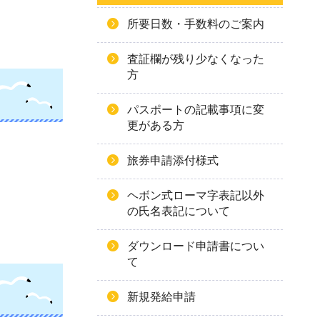
所要日数・手数料のご案内
査証欄が残り少なくなった
方
パスポートの記載事項に変
更がある方
旅券申請添付様式
ヘボン式ローマ字表記以外
の氏名表記について
ダウンロード申請書につい
て
新規発給申請