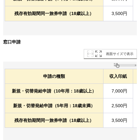
残存有効期間同一旅券申請（18歳以上）
3,500円
窓口申請
画面サイズで表示
申請の種類
収入印紙
新規・切替発給申請（10年用：18歳以上）
7,000円
新規・切替発給申請（5年用：18歳未満）
2,500円
残存有効期間同一旅券申請（18歳以上）
3,500円