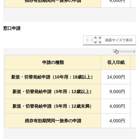
残存有効期間同一旅券の申請
4,000円
窓口申請
画面サイズで表示
申請の種類
収入印紙
新規・切替発給申請（10年用：18歳以上）
14,000円
新規・切替発給申請（5年用：12歳以上）
9,000円
新規・切替発給申請（5年用：12歳未満）
4,000円
残存有効期間同一旅券の申請
4,000円