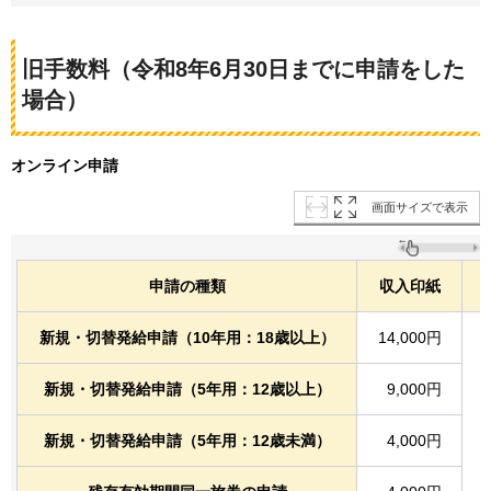
旧手数料（令和8年6月30日までに申請をした
場合）
オンライン申請
画面サイズで表示
申請の種類
収入印紙
新規・切替発給申請（10年用：18歳以上）
14,000円
新規・切替発給申請（5年用：12歳以上）
9,000円
新規・切替発給申請（5年用：12歳未満）
4,000円