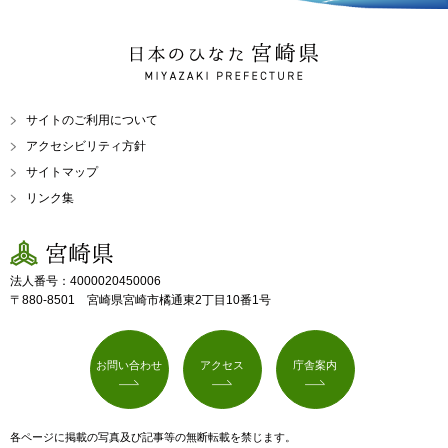
日本のひなた 宮崎県
MIYAZAKI PREFECTURE
サイトのご利用について
アクセシビリティ方針
サイトマップ
リンク集
宮崎県
法人番号：4000020450006
〒880-8501 宮崎県宮崎市橘通東2丁目10番1号
お問い合わせ
アクセス
庁舎案内
各ページに掲載の写真及び記事等の無断転載を禁じます。