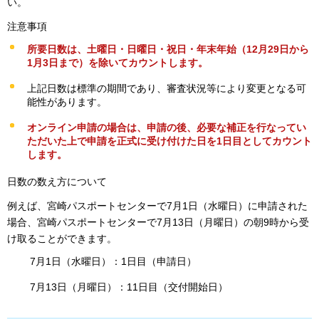
い。
注意事項
所要日数は、土曜日・日曜日・祝日・年末年始（12月29日から
1月3日まで）を除いてカウントします。
上記日数は標準の期間であり、審査状況等により変更となる可
能性があります。
オンライン申請の場合は、申請の後、必要な補正を行なってい
ただいた上で申請を正式に受け付けた日を1日目としてカウント
します。
日数の数え方について
例えば、宮崎パスポートセンターで7月1日（水曜日）に申請された
場合、宮崎パスポートセンターで7月13日（月曜日）の朝9時から受
け取ることができます。
7月1日（水曜日）：1日目（申請日）
7月13日（月曜日）：11日目（交付開始日）