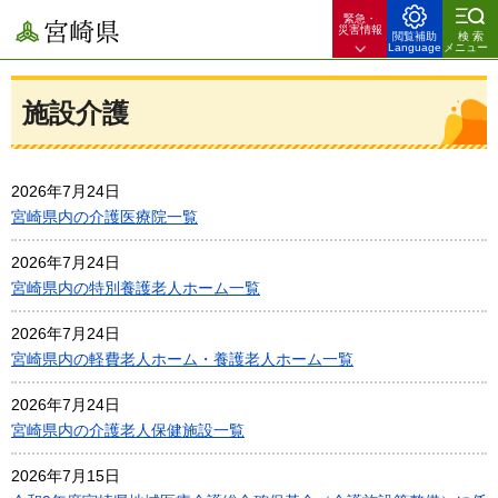
緊急・
宮崎県
災害情報
閲覧補助
検索
Language
メニュー
施設介護
2026年7月24日
宮崎県内の介護医療院一覧
2026年7月24日
宮崎県内の特別養護老人ホーム一覧
2026年7月24日
宮崎県内の軽費老人ホーム・養護老人ホーム一覧
2026年7月24日
宮崎県内の介護老人保健施設一覧
2026年7月15日