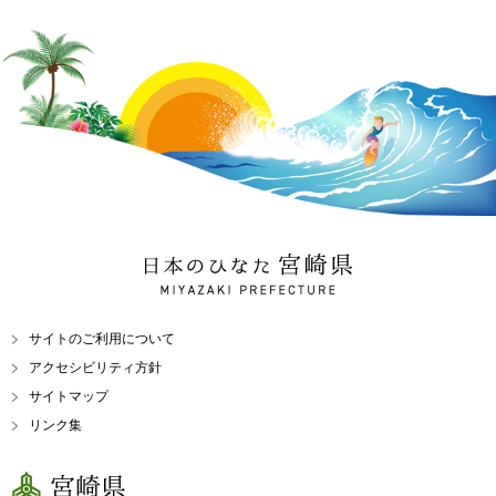
日本のひなた 宮崎県
MIYAZAKI PREFECTURE
サイトのご利用について
アクセシビリティ方針
サイトマップ
リンク集
宮崎県